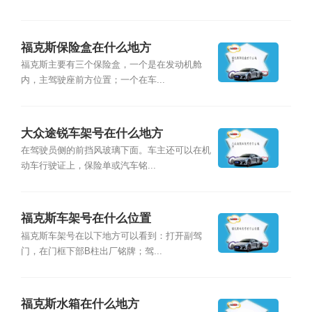
福克斯保险盒在什么地方
福克斯主要有三个保险盒，一个是在发动机舱
内，主驾驶座前方位置；一个在车...
大众途锐车架号在什么地方
在驾驶员侧的前挡风玻璃下面。车主还可以在机
动车行驶证上，保险单或汽车铭...
福克斯车架号在什么位置
福克斯车架号在以下地方可以看到：打开副驾
门，在门框下部B柱出厂铭牌；驾...
福克斯水箱在什么地方