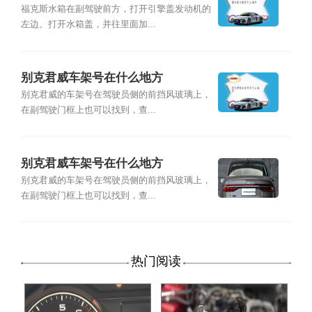
福克斯水箱在副驾驶前方，打开引擎盖发动机的
左边。打开水箱盖，并往里面加...
别克君威车架号在什么地方
别克君威的车架号在驾驶员侧的前挡风玻璃上，
在副驾驶门框上也可以找到，查...
别克君威车架号在什么地方
别克君威的车架号在驾驶员侧的前挡风玻璃上，
在副驾驶门框上也可以找到，查...
热门阅读