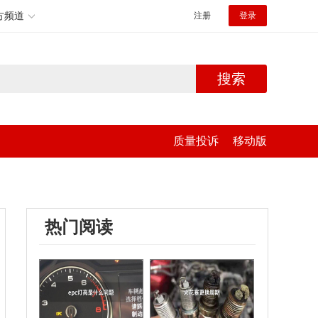
方频道
注册
登录
搜索
质量投诉
移动版
热门阅读