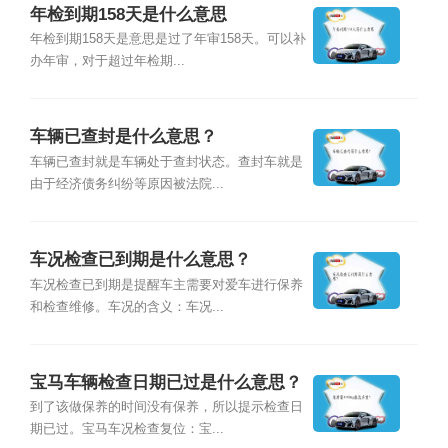
年检到期158天是什么意思
年检到期158天是意思是过了年审158天。可以补
办年审，对于超过年检期...
车辆已查封是什么意思？
车辆已查封就是车辆处于查封状态。查封车就是
由于经济债务纠纷等原因被法院...
车况检查已到期是什么意思？
车况检查已到期是提醒车主需要对爱车进行保养
和检查维修。车况的含义：车况...
宝马车辆检查日期已过是什么意思？
到了该做保养的时间没有保养，所以提示检查日
期已过。宝马车况检查复位：宝...