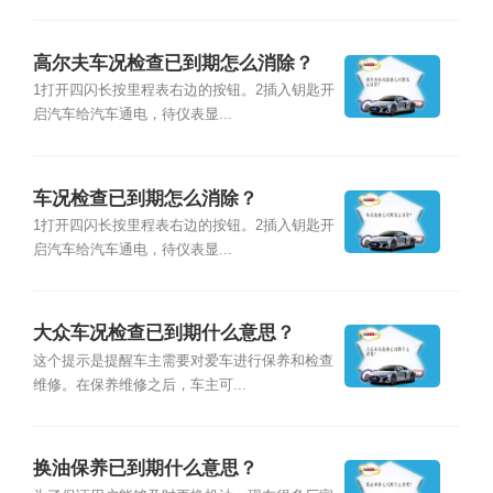
高尔夫车况检查已到期怎么消除？
1打开四闪长按里程表右边的按钮。2插入钥匙开
启汽车给汽车通电，待仪表显...
车况检查已到期怎么消除？
1打开四闪长按里程表右边的按钮。2插入钥匙开
启汽车给汽车通电，待仪表显...
大众车况检查已到期什么意思？
这个提示是提醒车主需要对爱车进行保养和检查
维修。在保养维修之后，车主可...
换油保养已到期什么意思？