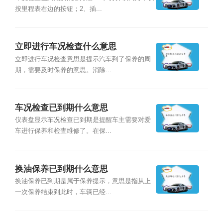
按里程表右边的按钮；2、插...
立即进行车况检查什么意思
立即进行车况检查意思是提示汽车到了保养的周
期，需要及时保养的意思。消除...
车况检查已到期什么意思
仪表盘显示车况检查已到期是提醒车主需要对爱
车进行保养和检查维修了。在保...
换油保养已到期什么意思
换油保养已到期是属于保养提示，意思是指从上
一次保养结束到此时，车辆已经...