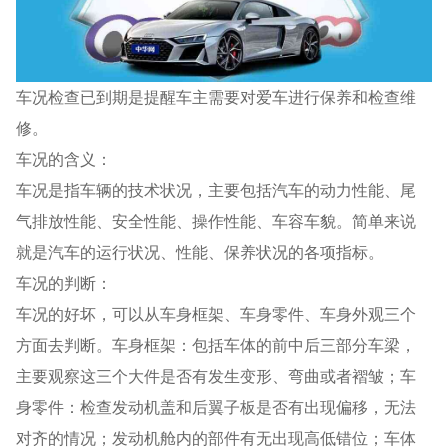
车况检查已到期是提醒车主需要对爱车进行保养和检查维
修。
车况的含义：
车况是指车辆的技术状况，主要包括汽车的动力性能、尾
气排放性能、安全性能、操作性能、车容车貌。简单来说
就是汽车的运行状况、性能、保养状况的各项指标。
车况的判断：
车况的好坏，可以从车身框架、车身零件、车身外观三个
方面去判断。车身框架：包括车体的前中后三部分车梁，
主要观察这三个大件是否有发生变形、弯曲或者褶皱；车
身零件：检查发动机盖和后翼子板是否有出现偏移，无法
对齐的情况；发动机舱内的部件有无出现高低错位；车体