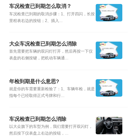
车况检查已到期怎么取消？
车况检查已到期的取消步骤：1、打开四闪，长按
里程表右边的按钮；2、插入...
大众车况检查已到期怎么消除
首先需要把车辆的双闪灯打开，然后再按一下仪
表盘的右侧按键，把机动车辆通...
年检到期是什么意思?
就是你的车需要重新检验了：1、车辆年检，就是
指每个已经取得正式号牌和行...
车况检查已到期怎么消除
以大众旗下的车型为例，我们需要打开双闪灯，
然后按下仪表盘上右边的按钮，...