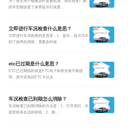
为了保证用户能够及时更换机油，现在很多厂家
的车型都设置了保养提示灯或显...
立即进行车况检查什么意思？
立即进行车况检查的意思是：1、提示：提示汽车
到了保养的周期，需要及时保...
etc已过期是什么意思？
ETC已过期指的就是ETC电子标签失效不能使
用，其中还包括ETC卡过去...
车况检查已到期怎么消除？
车况检查已到期消除的方法是：1、打开四闪，长
按里程表右边的按钮；2、插...