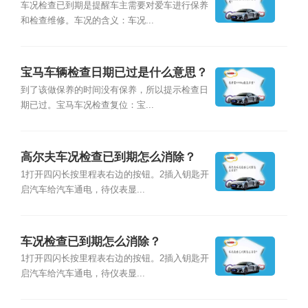
车况检查已到期是提醒车主需要对爱车进行保养
和检查维修。车况的含义：车况...
宝马车辆检查日期已过是什么意思？
到了该做保养的时间没有保养，所以提示检查日
期已过。宝马车况检查复位：宝...
高尔夫车况检查已到期怎么消除？
1打开四闪长按里程表右边的按钮。2插入钥匙开
启汽车给汽车通电，待仪表显...
车况检查已到期怎么消除？
1打开四闪长按里程表右边的按钮。2插入钥匙开
启汽车给汽车通电，待仪表显...