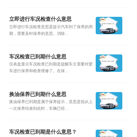
立即进行车况检查什么意思
立即进行车况检查意思是提示汽车到了保养的周
期，需要及时保养的意思。消除...
车况检查已到期什么意思
仪表盘显示车况检查已到期是提醒车主需要对爱
车进行保养和检查维修了。在保...
换油保养已到期什么意思
换油保养已到期是属于保养提示，意思是指从上
一次保养结束到此时，车辆已经...
车况检查已到期是什么意思？