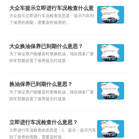
大众车提示立即进行车况检查什么意
思？
大众提示立即进行车况检查意思是：提示汽车到
了保养的周期，需要及时保养的...
大众换油保养已到期什么意思？
为了保证用户能够及时更换机油，现在很多厂家
的车型都设置了保养提示灯或显...
换油保养已到期什么意思？
为了保证用户能够及时更换机油，现在很多厂家
的车型都设置了保养提示灯或显...
立即进行车况检查什么意思？
立即进行车况检查的意思是：1、提示：提示汽车
到了保养的周期，需要及时保...