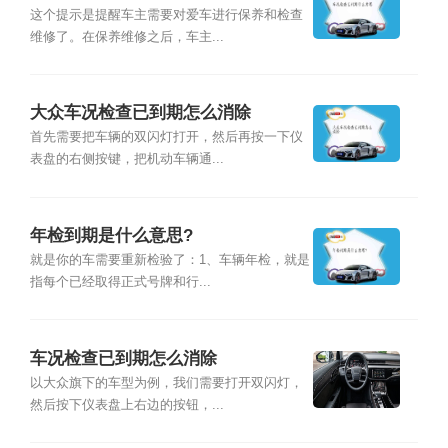
这个提示是提醒车主需要对爱车进行保养和检查
维修了。在保养维修之后，车主...
大众车况检查已到期怎么消除
首先需要把车辆的双闪灯打开，然后再按一下仪
表盘的右侧按键，把机动车辆通...
年检到期是什么意思?
就是你的车需要重新检验了：1、车辆年检，就是
指每个已经取得正式号牌和行...
车况检查已到期怎么消除
以大众旗下的车型为例，我们需要打开双闪灯，
然后按下仪表盘上右边的按钮，...