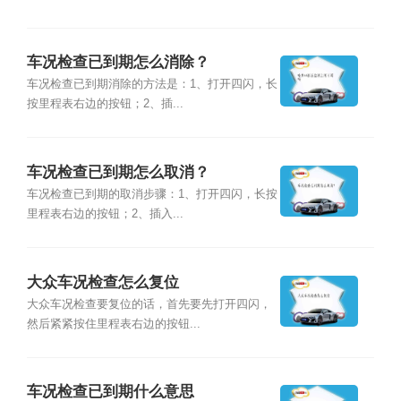
车况检查已到期怎么消除？
车况检查已到期消除的方法是：1、打开四闪，长
按里程表右边的按钮；2、插...
车况检查已到期怎么取消？
车况检查已到期的取消步骤：1、打开四闪，长按
里程表右边的按钮；2、插入...
大众车况检查怎么复位
大众车况检查要复位的话，首先要先打开四闪，
然后紧紧按住里程表右边的按钮...
车况检查已到期什么意思