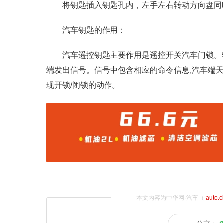
将钥匙插入钥匙孔内，左手左右转动方向盘同
汽车钥匙的作用：
汽车遥控钥匙主要作用是遥控开关汽车门锁。
端发出信号。信号中包含相应的命令信息,汽车端天
现开锁/闭锁的动作。
本文内容为中华网·汽车（
auto.