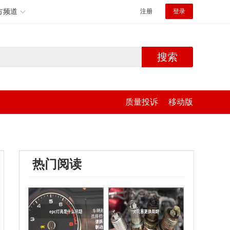
方频道
注册
登录
搜索
质量投诉
移动版
热门阅读