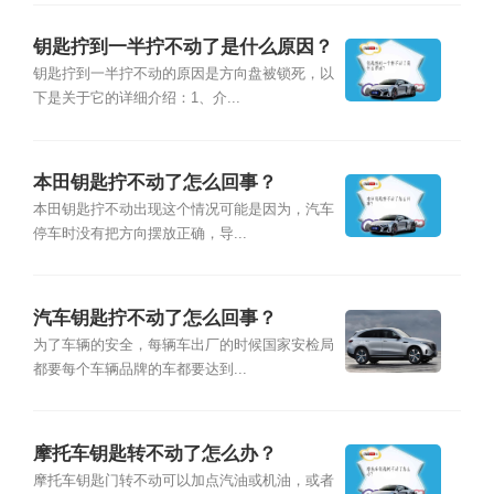
钥匙拧到一半拧不动了是什么原因？
钥匙拧到一半拧不动的原因是方向盘被锁死，以
下是关于它的详细介绍：1、介...
本田钥匙拧不动了怎么回事？
本田钥匙拧不动出现这个情况可能是因为，汽车
停车时没有把方向摆放正确，导...
汽车钥匙拧不动了怎么回事？
为了车辆的安全，每辆车出厂的时候国家安检局
都要每个车辆品牌的车都要达到...
摩托车钥匙转不动了怎么办？
摩托车钥匙门转不动可以加点汽油或机油，或者