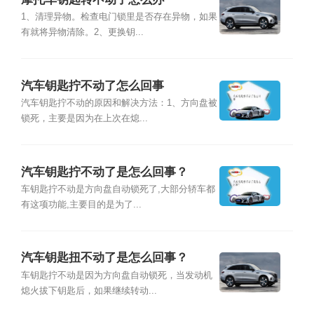
1、清理异物。检查电门锁里是否存在异物，如果
有就将异物清除。2、更换钥...
汽车钥匙拧不动了怎么回事
汽车钥匙拧不动的原因和解决方法：1、方向盘被
锁死，主要是因为在上次在熄...
汽车钥匙拧不动了是怎么回事？
车钥匙拧不动是方向盘自动锁死了,大部分轿车都
有这项功能,主要目的是为了...
汽车钥匙扭不动了是怎么回事？
车钥匙拧不动是因为方向盘自动锁死，当发动机
熄火拔下钥匙后，如果继续转动...