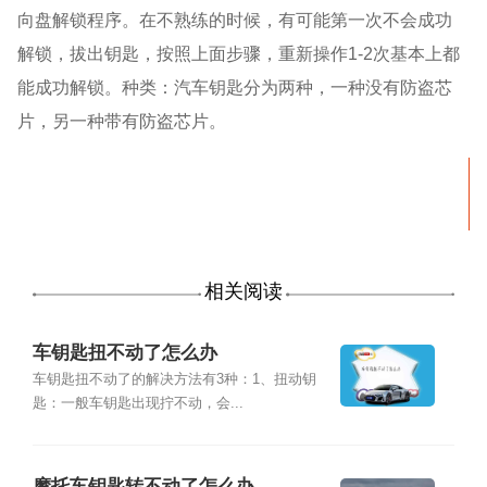
向盘解锁程序。在不熟练的时候，有可能第一次不会成功
解锁，拔出钥匙，按照上面步骤，重新操作1-2次基本上都
能成功解锁。种类：汽车钥匙分为两种，一种没有防盗芯
片，另一种带有防盗芯片。
相关阅读
车钥匙扭不动了怎么办
车钥匙扭不动了的解决方法有3种：1、扭动钥
匙：一般车钥匙出现拧不动，会...
摩托车钥匙转不动了怎么办