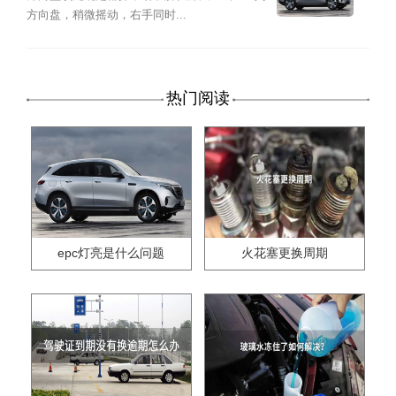
方向盘，稍微摇动，右手同时...
热门阅读
epc灯亮是什么问题
火花塞更换周期