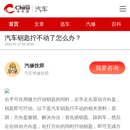
汽车
首页
文章
选车
汽修
百科
汽车钥匙拧不动了怎么办？
2023-07-17 16:18:55
汽修技师
我要咨询
汽车维修技师
右手可在用微力拧动钥匙的同时，左手左右晃动方向盘，
钥匙即可拧动。以下是汽车钥匙拧不动的相关资料：原
因：方向盘被锁。解决办法：首先插钥匙、踩刹车，然后
左右转动方向盘，在打方向的同时拧动钥匙，即可完成方