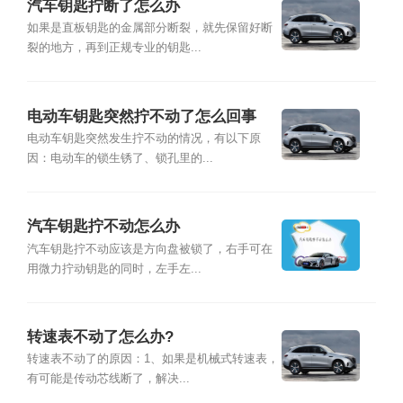
汽车钥匙拧断了怎么办
如果是直板钥匙的金属部分断裂，就先保留好断
裂的地方，再到正规专业的钥匙...
电动车钥匙突然拧不动了怎么回事
电动车钥匙突然发生拧不动的情况，有以下原
因：电动车的锁生锈了、锁孔里的...
汽车钥匙拧不动怎么办
汽车钥匙拧不动应该是方向盘被锁了，右手可在
用微力拧动钥匙的同时，左手左...
转速表不动了怎么办?
转速表不动了的原因：1、如果是机械式转速表，
有可能是传动芯线断了，解决...