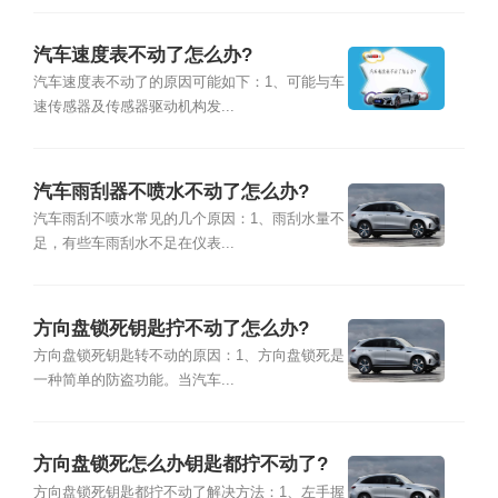
汽车速度表不动了怎么办?
汽车速度表不动了的原因可能如下：1、可能与车
速传感器及传感器驱动机构发...
汽车雨刮器不喷水不动了怎么办?
汽车雨刮不喷水常见的几个原因：1、雨刮水量不
足，有些车雨刮水不足在仪表...
方向盘锁死钥匙拧不动了怎么办?
方向盘锁死钥匙转不动的原因：1、方向盘锁死是
一种简单的防盗功能。当汽车...
方向盘锁死怎么办钥匙都拧不动了?
方向盘锁死钥匙都拧不动了解决方法：1、左手握