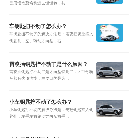
是用铅笔蕊粉倒进去慢慢转，其...
车钥匙扭不动了怎么办？
车钥匙扭不动了的解决方法是：需要把钥匙插入
钥匙孔，左手转动方向盘，右手...
雷凌插钥匙拧不动了是什么原因？
雷凌插钥匙拧不动了是方向盘锁死了，大部分轿
车都有这项功能，主要目的是为...
小车钥匙拧不动了怎么办？
小车钥匙拧不动的解决办法是：先把钥匙插入钥
匙孔，左手左右转动方向盘右手...