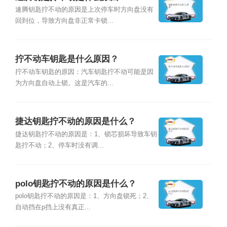
速腾钥匙拧不动的原因是上次停车时方向盘没有
回到位，导致方向盘非正常卡锁...
拧不动车钥匙是什么原因？
拧不动车钥匙的原因：汽车钥匙拧不动可能是因
为方向盘自动上锁。这是汽车的...
捷达钥匙拧不动的原因是什么？
捷达钥匙拧不动的原因是：1、锁芯损坏导致车钥
匙拧不动；2、停车时没有调...
polo钥匙拧不动的原因是什么？
polo钥匙拧不动的原因是：1、方向盘锁死；2、
自动挡在p挡上没有真正...