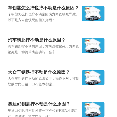
车钥匙怎么拧也拧不动是什么原因？
车钥匙怎么拧也拧不动是因为方向盘锁死导致。
以下是方向盘锁死的相关介绍：...
汽车钥匙拧不动是什么原因？
汽车钥匙拧不动的原因：方向盘被锁死：方向盘
锁死是一种简单防盗功能，当车...
大众车钥匙拧不动是什么原因？
大众车钥匙拧不动的原因如下：操作不对：拧钥
匙的方向出错，CRV基本都是...
奥迪a3钥匙拧不动是什么原因？
奥迪a3钥匙拧不动检查一下档位在P或N才能启
动，或者转几次方向盘。估计...