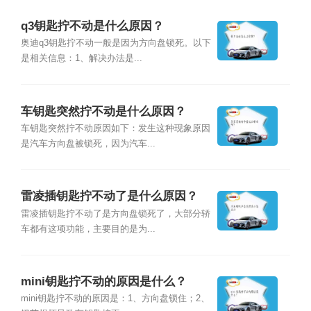
q3钥匙拧不动是什么原因？
奥迪q3钥匙拧不动一般是因为方向盘锁死。以下
是相关信息：1、解决办法是...
车钥匙突然拧不动是什么原因？
车钥匙突然拧不动原因如下：发生这种现象原因
是汽车方向盘被锁死，因为汽车...
雷凌插钥匙拧不动了是什么原因？
雷凌插钥匙拧不动了是方向盘锁死了，大部分轿
车都有这项功能，主要目的是为...
mini钥匙拧不动的原因是什么？
mini钥匙拧不动的原因是：1、方向盘锁住；2、