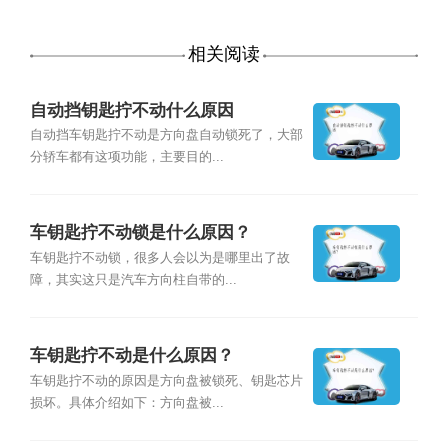
相关阅读
自动挡钥匙拧不动什么原因
自动挡车钥匙拧不动是方向盘自动锁死了，大部
分轿车都有这项功能，主要目的...
车钥匙拧不动锁是什么原因？
车钥匙拧不动锁，很多人会以为是哪里出了故
障，其实这只是汽车方向柱自带的...
车钥匙拧不动是什么原因？
车钥匙拧不动的原因是方向盘被锁死、钥匙芯片
损坏。具体介绍如下：方向盘被...