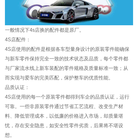
一般情况下4s店换的配件都是原厂。
4S店配件：
4S店使用的配件是根据各车型量身设计的原装零件能确保
与新车零件保持完全一致的技术状态及品质，每个零件都
与厂家流水线上新车装配的零件规格及质量标准一致；从
而实现与爱车的完美匹配，保护整车的优质性能。
品质认证：
4S店使用的每一个原装零件都得到车企的品质认证，运行
可靠。一些非原装零件通过节省工艺流程、改变生产材
料、降低管理成本，以低廉的价格进入市场，却质量堪
忧，存在安全隐患，如安全性零件劣质，后果将不堪设
想。