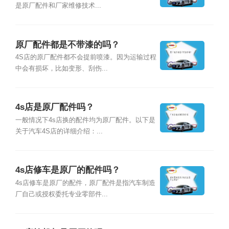
是原厂配件和厂家维修技术...
原厂配件都是不带漆的吗？
4S店的原厂配件都不会提前喷漆。因为运输过程
中会有损坏，比如变形、刮伤...
4s店是原厂配件吗？
一般情况下4s店换的配件均为原厂配件。以下是
关于汽车4S店的详细介绍：...
4s店修车是原厂的配件吗？
4s店修车是原厂的配件，原厂配件是指汽车制造
厂自己或授权委托专业零部件...