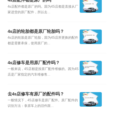
4s店配件都是原厂的吗
4s店配件都是原厂的吗。因为4S店都是直接从厂
家进货的原厂配件，所以去...
4s店的轮胎都是原厂轮胎吗？
4s店的轮胎是原厂轮胎，因为4S店所更换的配件
都是需要承保，使用原厂的...
4s店修车是用原厂配件吗？
一般来说，4S店都是按原厂配件维修的。因为4S
店是厂家指定的汽车维修售...
去4s店修车有原厂的配件吗？
一般情况下，4S店修车是原厂配件。原厂配件的
识别方法：拿原车上的旧件跟...