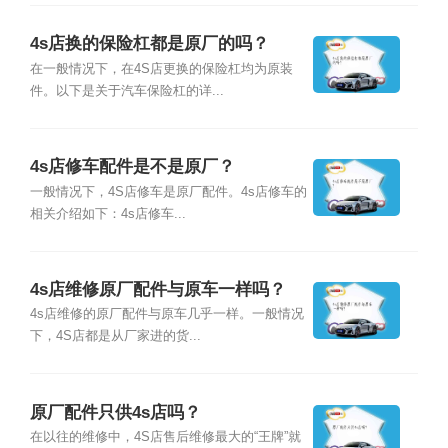
4s店换的保险杠都是原厂的吗？
在一般情况下，在4S店更换的保险杠均为原装
件。以下是关于汽车保险杠的详...
4s店修车配件是不是原厂？
一般情况下，4S店修车是原厂配件。4s店修车的
相关介绍如下：4s店修车...
4s店维修原厂配件与原车一样吗？
4s店维修的原厂配件与原车几乎一样。一般情况
下，4S店都是从厂家进的货...
原厂配件只供4s店吗？
在以往的维修中，4S店售后维修最大的“王牌”就