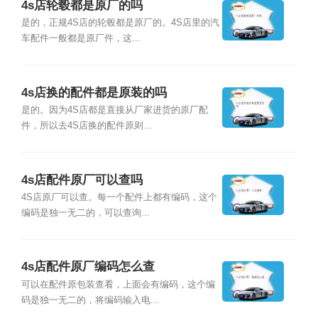
4s店轮毂都是原厂的吗
是的，正规4S店的轮毂都是原厂的。4S店里的汽
车配件一般都是原厂件，这...
4s店换的配件都是原装的吗
是的。因为4S店都是直接从厂家进货的原厂配
件，所以去4S店换的配件原则...
4s店配件原厂可以查吗
4S店原厂可以查。每一个配件上都有编码，这个
编码是独一无二的，可以查询...
4s店配件原厂编码怎么查
可以在配件原包装查看，上面会有编码，这个编
码是独一无二的，将编码输入电...