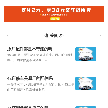
相关阅读
原厂配件都是不带漆的吗
4S店的原厂配件都不会提前喷漆。原厂前保险杠
在出厂的时候是不带漆的，有...
4s店修车是原厂的配件吗
一般情况下，4S店修车是原厂配件。因为4S店是
由厂家指定的汽车维修售后...