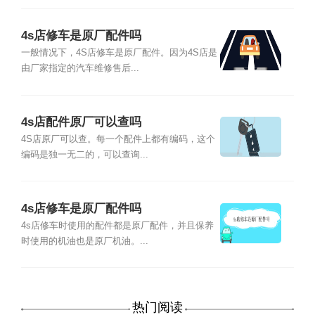
4s店修车是原厂配件吗
一般情况下，4S店修车是原厂配件。因为4S店是
由厂家指定的汽车维修售后...
4s店配件原厂可以查吗
4S店原厂可以查。每一个配件上都有编码，这个
编码是独一无二的，可以查询...
4s店修车是原厂配件吗
4s店修车时使用的配件都是原厂配件，并且保养
时使用的机油也是原厂机油。...
热门阅读