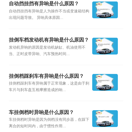
自动挡挂挡有异响是什么原因？
自动挡挂挡有异响是人为操作不当或变速箱结构
出现问题导致。 异响具体原因...
挂倒车档发动机有异响是什么原因？
发动机异响的原因是发动机缺缸、机油使用不
当、正时皮带异响、汽车预热时间...
挂倒档踩刹车有异响是什么原因？
挂倒档踩刹车有异响属于正常现象，这是由于刹
车片与刹车盘互相摩擦造成的响...
车挂倒档时异响是什么原因？
车挂倒档时异响是因为倒档没有同步器，在踩下
离合的短时间内，由于惯性作用...