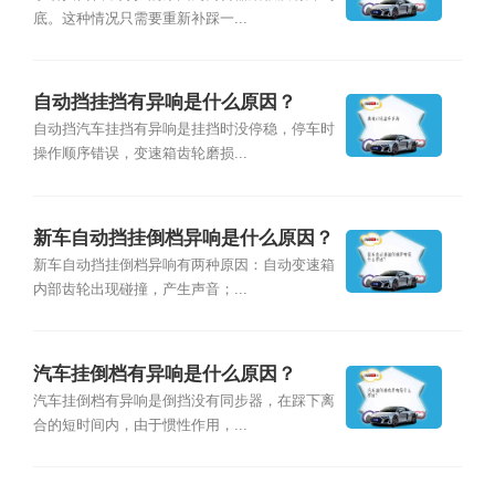
底。这种情况只需要重新补踩一...
自动挡挂挡有异响是什么原因？
自动挡汽车挂挡有异响是挂挡时没停稳，停车时
操作顺序错误，变速箱齿轮磨损...
新车自动挡挂倒档异响是什么原因？
新车自动挡挂倒档异响有两种原因：自动变速箱
内部齿轮出现碰撞，产生声音；...
汽车挂倒档有异响是什么原因？
汽车挂倒档有异响是倒挡没有同步器，在踩下离
合的短时间内，由于惯性作用，...