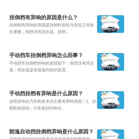
挂倒档有异响的原因是什么？
挂倒档有异响的原因是挂档时齿轮与齿轮之间发
生摩擦，倒挡没有同步器。挂档...
手动挡车挂倒档异响怎么回事？
手动挡车挂倒档异响的原因如下：倒挡没有同步
器：同步器是变速箱内部的装置...
手动挡挂档有异响是什么原因？
挂档异响从汽车构造来说主要有两种原因：1、挂
档机构异响：汽车换挡结构分...
朗逸自动挡挂倒档异响是什么原因？