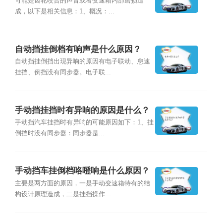
可能是齿轮咬合的声音或者变速箱内部磨损造
成，以下是相关信息：1、概况：...
自动挡挂倒档有响声是什么原因？
自动挡挂倒挡出现异响的原因有电子联动、怠速
挂挡、倒挡没有同步器。电子联...
手动挡挂挡时有异响的原因是什么？
手动挡汽车挂挡时有异响的可能原因如下：1、挂
倒挡时没有同步器：同步器是...
手动挡车挂倒档咯噔响是什么原因？
主要是两方面的原因，一是手动变速箱特有的结
构设计原理造成，二是挂挡操作...