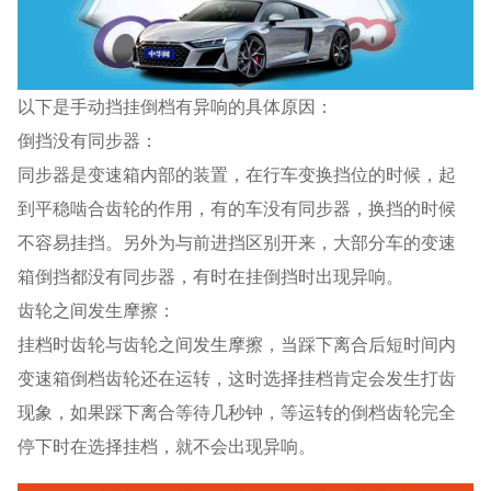
以下是手动挡挂倒档有异响的具体原因：
倒挡没有同步器：
同步器是变速箱内部的装置，在行车变换挡位的时候，起
到平稳啮合齿轮的作用，有的车没有同步器，换挡的时候
不容易挂挡。另外为与前进挡区别开来，大部分车的变速
箱倒挡都没有同步器，有时在挂倒挡时出现异响。
齿轮之间发生摩擦：
挂档时齿轮与齿轮之间发生摩擦，当踩下离合后短时间内
变速箱倒档齿轮还在运转，这时选择挂档肯定会发生打齿
现象，如果踩下离合等待几秒钟，等运转的倒档齿轮完全
停下时在选择挂档，就不会出现异响。