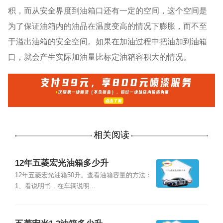
积，而从安全界度到油箱口还有一定的空间，这个空间是
为了保证油箱内的油品在温度变高的情况下膨胀，而不至
于溢出油箱的安全空间。如果在加油过程中把油加到油箱
口，就会产生实际加油量比标定油箱容积大的情况。
相关阅读
12年五菱宏光油箱多少升
12年五菱宏光油箱50升。查看油箱容量的方法：
1、看说明书，在车辆说明...