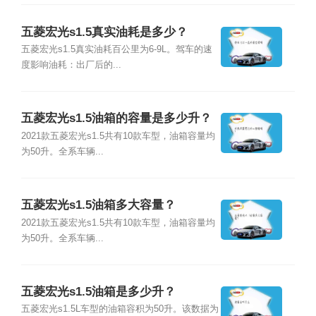
五菱宏光s1.5真实油耗是多少？
五菱宏光s1.5真实油耗百公里为6-9L。驾车的速
度影响油耗：出厂后的...
五菱宏光s1.5油箱的容量是多少升？
2021款五菱宏光s1.5共有10款车型，油箱容量均
为50升。全系车辆...
五菱宏光s1.5油箱多大容量？
2021款五菱宏光s1.5共有10款车型，油箱容量均
为50升。全系车辆...
五菱宏光s1.5油箱是多少升？
五菱宏光s1.5L车型的油箱容积为50升。该数据为