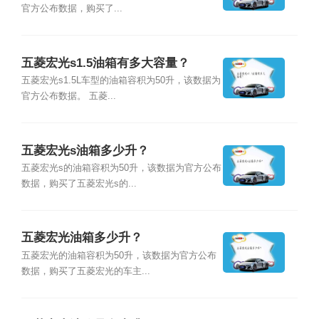
官方公布数据，购买了...
五菱宏光s1.5油箱有多大容量？
五菱宏光s1.5L车型的油箱容积为50升，该数据为
官方公布数据。 五菱...
五菱宏光s油箱多少升？
五菱宏光s的油箱容积为50升，该数据为官方公布
数据，购买了五菱宏光s的...
五菱宏光油箱多少升？
五菱宏光的油箱容积为50升，该数据为官方公布
数据，购买了五菱宏光的车主...