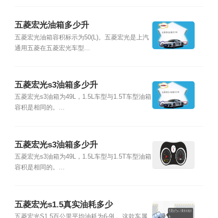
五菱宏光油箱多少升
五菱宏光油箱容积标示为50(L)。五菱宏光是上汽
通用五菱在五菱宏光车型...
五菱宏光s3油箱多少升
五菱宏光s3油箱为49L，1.5L车型与1.5T车型油箱
容积是相同的。...
五菱宏光s3油箱多少升
五菱宏光s3油箱为49L，1.5L车型与1.5T车型油箱
容积是相同的。...
五菱宏光s1.5真实油耗多少
五菱宏光S1.5百公里平均油耗为6-9L。这款车属