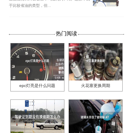
于比较省油的类型，但...
热门阅读
epc灯亮是什么问题
火花塞更换周期