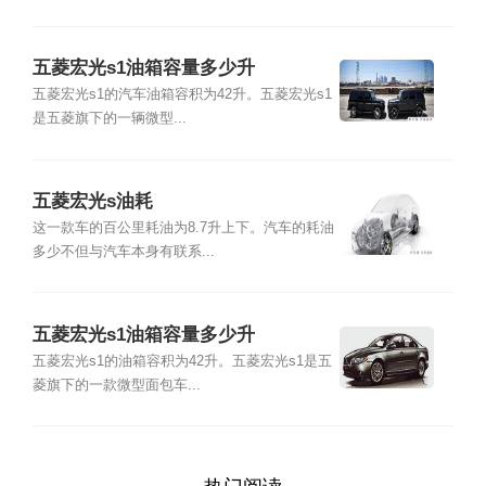
五菱宏光s1油箱容量多少升
五菱宏光s1的汽车油箱容积为42升。五菱宏光s1
是五菱旗下的一辆微型...
五菱宏光s油耗
这一款车的百公里耗油为8.7升上下。汽车的耗油
多少不但与汽车本身有联系...
五菱宏光s1油箱容量多少升
五菱宏光s1的油箱容积为42升。五菱宏光s1是五
菱旗下的一款微型面包车...