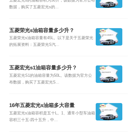
五菱宏光s的油箱容积为50升，该数据为官方公布
数据，购买了五菱宏光s的...
五菱荣光s油箱容量多少升？
五菱荣光s油箱容量有45L。以下是关于五菱荣光
的拓展资料：五菱荣光S汽...
五菱宏光s1油箱容量多少升？
五菱宏光S1的油箱容量为50L。该数据为官方公
布数据，购买了五菱宏光S...
16年五菱宏光s油箱多大容量
五菱宏光s油箱容积是五十L。1、通常小型车油箱
容积三十五-四十五升，中...