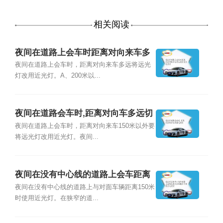
相关阅读
夜间在道路上会车时距离对向来车多
远将远光灯改用近光灯
夜间在道路上会车时，距离对向来车多远将远光
灯改用近光灯。A、200米以...
夜间在道路会车时,距离对向车多远切
换近光灯
夜间在道路上会车时，距离对向来车150米以外要
将远光灯改用近光灯。夜间...
夜间在没有中心线的道路上会车距离
对向车辆多少米改用近光灯
夜间在没有中心线的道路上与对面车辆距离150米
时使用近光灯。在狭窄的道...