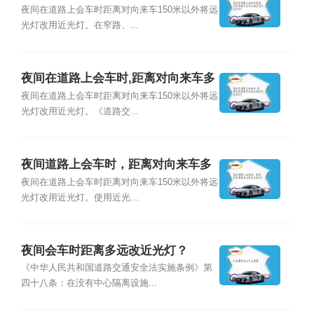
远将远光灯改用近光灯?
夜间在道路上会车时距离对向来车150米以外将远
光灯改用近光灯。在窄路、...
夜间在道路上会车时,距离对向来车多
远将远光改为近光灯？
夜间在道路上会车时距离对向来车150米以外将远
光灯改用近光灯。《道路交...
夜间道路上会车时，距离对向来车多
远使用近光灯？
夜间在道路上会车时距离对向来车150米以外将远
光灯改用近光灯。使用近光...
夜间会车时距离多远改近光灯？
《中华人民共和国道路交通安全法实施条例》第
四十八条：在没有中心隔离设施...