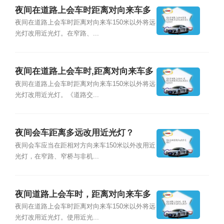
夜间在道路上会车时距离对向来车多
远将远光灯改用近光灯?
夜间在道路上会车时距离对向来车150米以外将远
光灯改用近光灯。在窄路、...
夜间在道路上会车时,距离对向来车多
远将远光改为近光灯？
夜间在道路上会车时距离对向来车150米以外将远
光灯改用近光灯。《道路交...
夜间会车距离多远改用近光灯？
夜间会车应当在距相对方向来车150米以外改用近
光灯，在窄路、窄桥与非机...
夜间道路上会车时，距离对向来车多
远使用近光灯？
夜间在道路上会车时距离对向来车150米以外将远
光灯改用近光灯。使用近光...