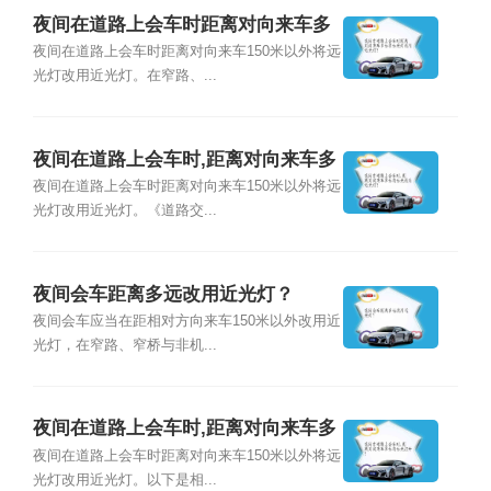
夜间在道路上会车时距离对向来车多
远将远光灯改用近光灯?
夜间在道路上会车时距离对向来车150米以外将远
光灯改用近光灯。在窄路、...
夜间在道路上会车时,距离对向来车多
远将远光改为近光灯？
夜间在道路上会车时距离对向来车150米以外将远
光灯改用近光灯。《道路交...
夜间会车距离多远改用近光灯？
夜间会车应当在距相对方向来车150米以外改用近
光灯，在窄路、窄桥与非机...
夜间在道路上会车时,距离对向来车多
远将远光打开？
夜间在道路上会车时距离对向来车150米以外将远
光灯改用近光灯。以下是相...