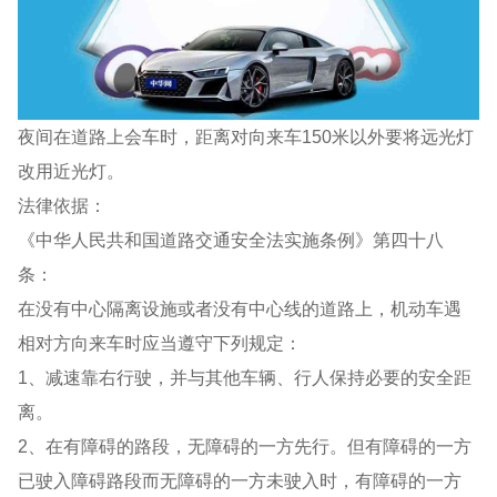
夜间在道路上会车时，距离对向来车150米以外要将远光灯
改用近光灯。
法律依据：
《中华人民共和国道路交通安全法实施条例》第四十八
条：
在没有中心隔离设施或者没有中心线的道路上，机动车遇
相对方向来车时应当遵守下列规定：
1、减速靠右行驶，并与其他车辆、行人保持必要的安全距
离。
2、在有障碍的路段，无障碍的一方先行。但有障碍的一方
已驶入障碍路段而无障碍的一方未驶入时，有障碍的一方