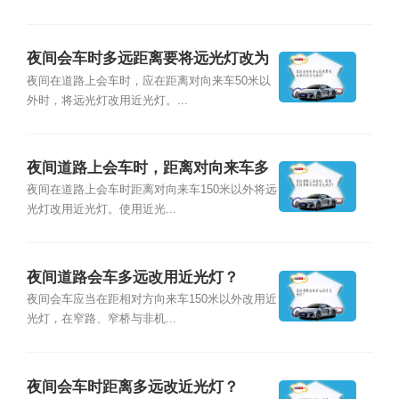
夜间会车时多远距离要将远光灯改为
近光灯？
夜间在道路上会车时，应在距离对向来车50米以
外时，将远光灯改用近光灯。...
夜间道路上会车时，距离对向来车多
远使用近光灯？
夜间在道路上会车时距离对向来车150米以外将远
光灯改用近光灯。使用近光...
夜间道路会车多远改用近光灯？
夜间会车应当在距相对方向来车150米以外改用近
光灯，在窄路、窄桥与非机...
夜间会车时距离多远改近光灯？