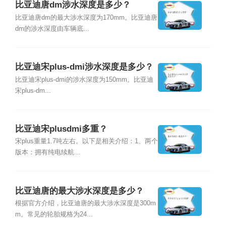
比亚迪唐dm涉水深度是多少？
比亚迪唐dm的最大涉水深度为170mm。比亚迪唐
dm的涉水深度由车辆底...
比亚迪宋plus-dmi涉水深度是多少？
比亚迪宋plus-dmi的涉水深度为150mm。比亚迪
宋plus-dm...
比亚迪宋plusdmi多重？
宋plus重量1.7吨左右。以下是相关介绍：1、两个
版本：拥有纯电续航...
比亚迪唐的最大涉水深度是多少？
根据官方介绍，比亚迪唐的最大涉水深度是300m
m。常见的轮胎规格为24...