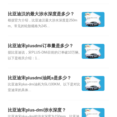
比亚迪汉的最大涉水深度是多少？
根据官方介绍，比亚迪汉最大涉水深度是250m
m。常见的轮胎规格为245...
比亚迪宋plusdmi订单量是多少？
据比亚迪说，宋PLUS-DMi目前的订单破10万辆。
以下是相关介绍：1...
比亚迪宋plusdmi油耗s是多少？
比亚迪宋plus-dmi油耗为5L/100KM。以下是对比
亚迪宋的具体...
比亚迪宋plus-dmi涉水深度？
比亚迪宋plus-dmi的涉水深度为150mm。比亚迪