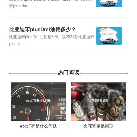
宋plus-dm...
比亚迪宋plusDmi油耗多少？
比亚迪宋plusDmi油耗是6.5l。以2021款比亚迪宋
plusDm...
热门阅读
epc灯亮是什么问题
火花塞更换周期