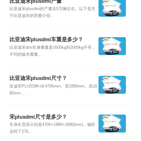
比亚迪宋plusdmi产量
比亚迪宋plusdmi的产量在5万辆左右。以下是关
于比亚迪宋的简要介绍...
比亚迪宋plusdmi车重是多少？
比亚迪宋dmi车身重量是1600kg到2000kg不等，
不同的版本重量...
比亚迪宋plusdmi尺寸？
亚迪宋PLUSDM-i长4705mm、宽1890mm、高16
80mm，...
宋plusdmi尺寸是多少？
车身长宽高分别是4705×1890×1680(mm)，轴距
达到了276...