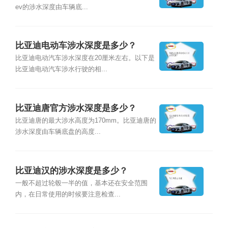
ev的涉水深度由车辆底...
比亚迪电动车涉水深度是多少？
比亚迪电动汽车涉水深度在20厘米左右。以下是
比亚迪电动汽车涉水行驶的相...
比亚迪唐官方涉水深度是多少？
比亚迪唐的最大涉水高度为170mm。比亚迪唐的
涉水深度由车辆底盘的高度...
比亚迪汉的涉水深度是多少？
一般不超过轮毂一半的值，基本还在安全范围
内，在日常使用的时候要注意检查...