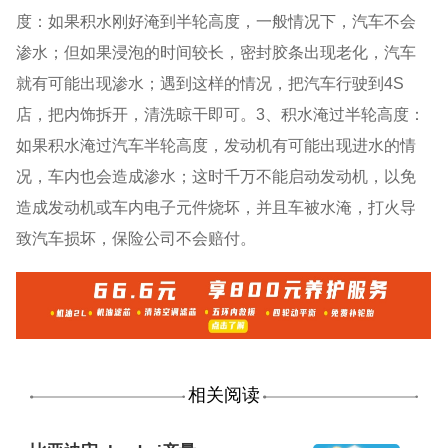
度：如果积水刚好淹到半轮高度，一般情况下，汽车不会
渗水；但如果浸泡的时间较长，密封胶条出现老化，汽车
就有可能出现渗水；遇到这样的情况，把汽车行驶到4S
店，把内饰拆开，清洗晾干即可。3、积水淹过半轮高度：
如果积水淹过汽车半轮高度，发动机有可能出现进水的情
况，车内也会造成渗水；这时千万不能启动发动机，以免
造成发动机或车内电子元件烧坏，并且车被水淹，打火导
致汽车损坏，保险公司不会赔付。
相关阅读