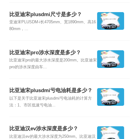
比亚迪宋plusdmi尺寸是多少？
亚迪宋PLUSDM-i长4705mm、宽1890mm、高16
80mm，...
比亚迪宋pro涉水深度是多少？
比亚迪宋pro的最大涉水深度是200mm。比亚迪宋
pro的涉水深度由车...
比亚迪宋plusdmi亏电油耗是多少？
以下是关于比亚迪宋plusdmi亏电油耗的计算方
法：1、市区低速亏电油...
比亚迪汉ev涉水深度是多少？
比亚迪汉ev的最大涉水深度为250mm。比亚迪汉