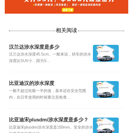
相关阅读
汉兰达涉水深度是多少
汉兰达涉水深度45.5cm。一般来说，轿车的涉水
深度比SUV小，因为S...
比亚迪汉的涉水深度
一般不超过轮毂一半的值，基本还在安全范围
内，在日常使用的时候要注意检查...
比亚迪宋plusdmi涉水深度是多少？
比亚迪宋plusdmi涉水深度是150mm。安全的涉水