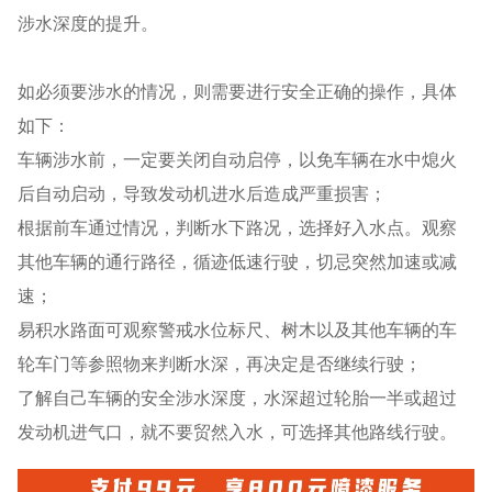
涉水深度的提升。
如必须要涉水的情况，则需要进行安全正确的操作，具体
如下：
车辆涉水前，一定要关闭自动启停，以免车辆在水中熄火
后自动启动，导致发动机进水后造成严重损害；
根据前车通过情况，判断水下路况，选择好入水点。观察
其他车辆的通行路径，循迹低速行驶，切忌突然加速或减
速；
易积水路面可观察警戒水位标尺、树木以及其他车辆的车
轮车门等参照物来判断水深，再决定是否继续行驶；
了解自己车辆的安全涉水深度，水深超过轮胎一半或超过
发动机进气口，就不要贸然入水，可选择其他路线行驶。