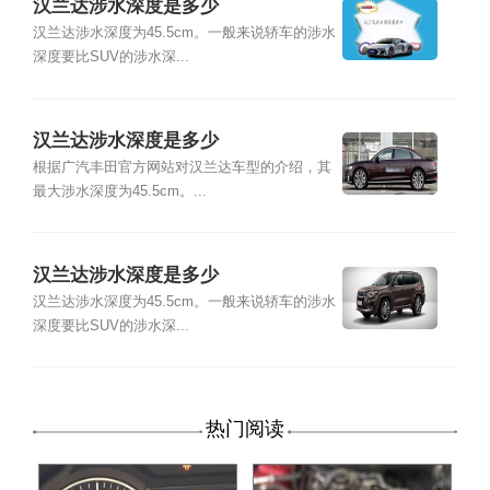
汉兰达涉水深度是多少
汉兰达涉水深度为45.5cm。一般来说轿车的涉水
深度要比SUV的涉水深...
汉兰达涉水深度是多少
根据广汽丰田官方网站对汉兰达车型的介绍，其
最大涉水深度为45.5cm。...
汉兰达涉水深度是多少
汉兰达涉水深度为45.5cm。一般来说轿车的涉水
深度要比SUV的涉水深...
热门阅读