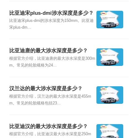
比亚迪宋plus-dmi涉水深度是多少？
比亚迪宋plus-dmi的涉水深度为150mm。比亚迪
宋plus-dm...
比亚迪唐的最大涉水深度是多少？
根据官方介绍，比亚迪唐的最大涉水深度是300m
m。常见的轮胎规格为24...
汉兰达的最大涉水深度是多少？
根据官方介绍，汉兰达的最大涉水深度是455m
m。常见的轮胎规格包括23...
比亚迪汉的最大涉水深度是多少？
根据官方介绍，比亚迪汉最大涉水深度是250m