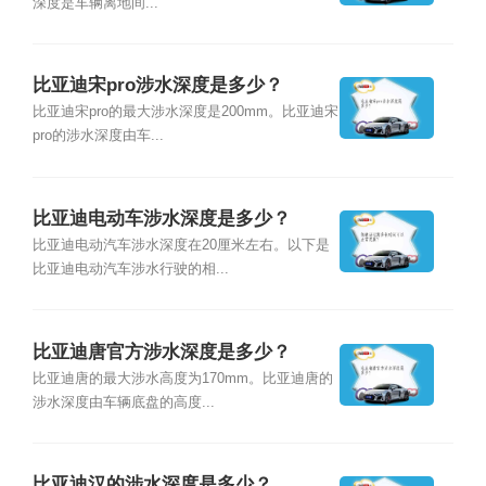
深度是车辆离地间...
比亚迪宋pro涉水深度是多少？
比亚迪宋pro的最大涉水深度是200mm。比亚迪宋
pro的涉水深度由车...
比亚迪电动车涉水深度是多少？
比亚迪电动汽车涉水深度在20厘米左右。以下是
比亚迪电动汽车涉水行驶的相...
比亚迪唐官方涉水深度是多少？
比亚迪唐的最大涉水高度为170mm。比亚迪唐的
涉水深度由车辆底盘的高度...
比亚迪汉的涉水深度是多少？