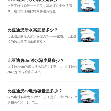
一般不超过轮毂一半的值，基本还在安全范围
内，在日常使用的时候要注意检查...
比亚迪汉涉水高度是多少？
比亚迪汉的最大涉水深度为250mm左右。比亚迪
汉的涉水深度由车辆底盘的...
比亚迪唐dm涉水深度是多少？
比亚迪唐dm的最大涉水深度为170mm。比亚迪唐
dm的涉水深度由车辆底...
比亚迪汉ev电池容量是多少？
汉ev电池容量为77kw/h。以下是关于比亚迪汉EV
的相关介绍：1、电...