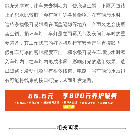
能充分摩擦，使车失去制动力。使底盘生锈：下雨天道路
上的积水比较脏，会有落叶等各种杂物。在车辆涉水时，
这些杂物很容易附着在底盘缝隙等地方，久而久之会使底
盘生锈。损坏车灯：车灯是在雨雾天气及夜间行车时的重
要装备，其工作状态的好坏将对行车安全产生直接影响。
假如车灯罩的密封程度不佳，积水很容易在车辆涉水时灌
入车灯内，在车灯内形成水雾，影响灯光的透射效果。造
成短路：发动机舱里有很多线束、电路，当车辆涉水后很
有可能将线束的接口打湿，从而引发短路。
相关阅读