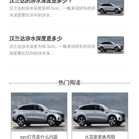
汉兰达的涉水深度是多少？
汉兰达的涉水深度是45.5cm，一般来说轿车的涉
水深度要比SUV的涉水...
汉兰达涉水深度是多少
汉兰达涉水深度为45.5cm。一般来说轿车的涉水
深度要比SUV的涉水深...
热门阅读
epc灯亮是什么问题
火花塞更换周期