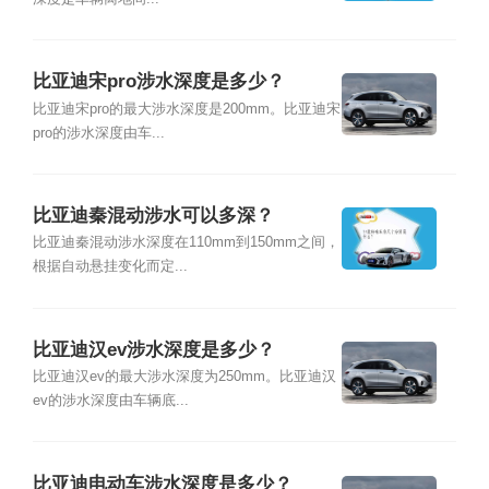
比亚迪宋pro涉水深度是多少？
比亚迪宋pro的最大涉水深度是200mm。比亚迪宋
pro的涉水深度由车...
比亚迪秦混动涉水可以多深？
比亚迪秦混动涉水深度在110mm到150mm之间，
根据自动悬挂变化而定...
比亚迪汉ev涉水深度是多少？
比亚迪汉ev的最大涉水深度为250mm。比亚迪汉
ev的涉水深度由车辆底...
比亚迪电动车涉水深度是多少？