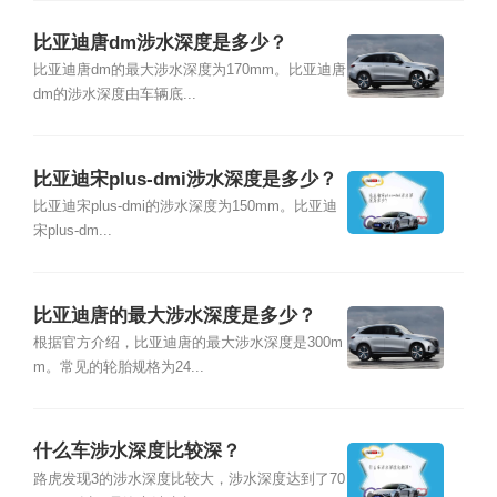
比亚迪唐dm涉水深度是多少？
比亚迪唐dm的最大涉水深度为170mm。比亚迪唐
dm的涉水深度由车辆底...
比亚迪宋plus-dmi涉水深度是多少？
比亚迪宋plus-dmi的涉水深度为150mm。比亚迪
宋plus-dm...
比亚迪唐的最大涉水深度是多少？
根据官方介绍，比亚迪唐的最大涉水深度是300m
m。常见的轮胎规格为24...
什么车涉水深度比较深？
路虎发现3的涉水深度比较大，涉水深度达到了70