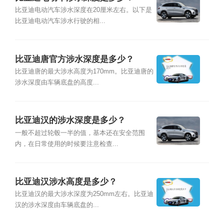
比亚迪电动汽车涉水深度在20厘米左右。以下是
比亚迪电动汽车涉水行驶的相...
比亚迪唐官方涉水深度是多少？
比亚迪唐的最大涉水高度为170mm。比亚迪唐的
涉水深度由车辆底盘的高度...
比亚迪汉的涉水深度是多少？
一般不超过轮毂一半的值，基本还在安全范围
内，在日常使用的时候要注意检查...
比亚迪汉涉水高度是多少？
比亚迪汉的最大涉水深度为250mm左右。比亚迪
汉的涉水深度由车辆底盘的...