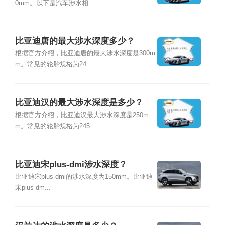
0mm。以下是汽车涉水相...
比亚迪唐的最大涉水深度多少？
根据官方介绍，比亚迪唐的最大涉水深度是300m
m。常见的轮胎规格为24...
比亚迪汉的最大涉水深度是多少？
根据官方介绍，比亚迪汉最大涉水深度是250m
m。常见的轮胎规格为245...
比亚迪宋plus-dmi涉水深度？
比亚迪宋plus-dmi的涉水深度为150mm。比亚迪
宋plus-dm...