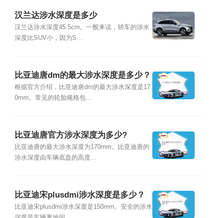
汉兰达涉水深度是多少
汉兰达涉水深度45.5cm。一般来说，轿车的涉水
深度比SUV小，因为S...
比亚迪唐dm的最大涉水深度是多少？
根据官方介绍，比亚迪唐dm的最大涉水深度是17
0mm。常见的轮胎规格包...
比亚迪唐官方涉水深度为多少?
比亚迪唐的最大涉水深度为170mm。比亚迪唐的
涉水深度由车辆底盘的高度...
比亚迪宋plusdmi涉水深度是多少？
比亚迪宋plusdmi涉水深度是150mm。安全的涉水
深度是车辆离地间...