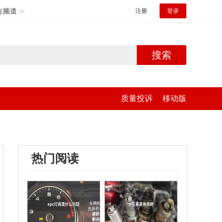
方频道
注册
登录
搜索
质量投诉
移动版
热门阅读