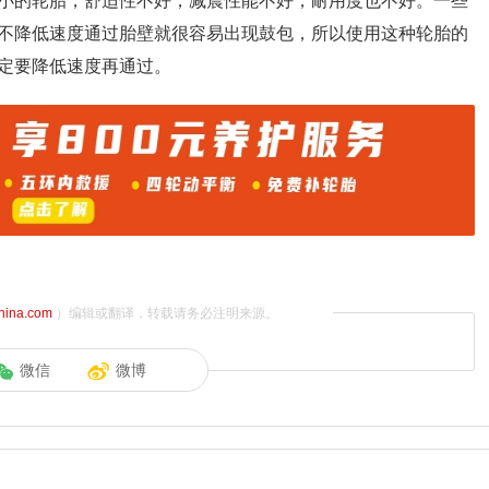
小的轮胎，舒适性不好，减震性能不好，耐用度也不好。一些
不降低速度通过胎壁就很容易出现鼓包，所以使用这种轮胎的
定要降低速度再通过。
china.com
）编辑或翻译，转载请务必注明来源。
微信
微博