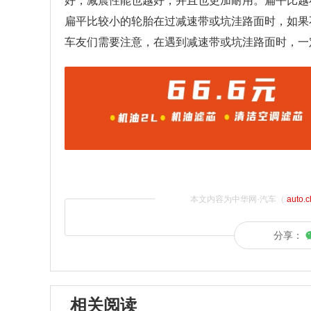
好，减震性能也越好，并且也更加耐用。扁平比越
扁平比较小的轮胎在过减速带或坑洼路面时，如果
车友们需要注意，在遇到减速带或坑洼路面时，一
本文内容为中华网·汽车（
auto.
分享：
相关阅读