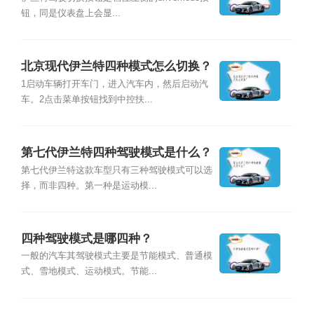
钮，同是仪表盘上会显...
北京现代伊兰特四种模式怎么切换？
1启动车辆打开车门，进入汽车内，然后启动汽
车。2点击菜单按钮找到中控扶...
第七代伊兰特四种驾驶模式是什么？
第七代伊兰特这款车型只有三种驾驶模式可以选
择，而非四种。第一种是运动模...
四种驾驶模式是哪四种？
一般的汽车其驾驶模式主要是节能模式、普通模
式、雪地模式、运动模式。节能...