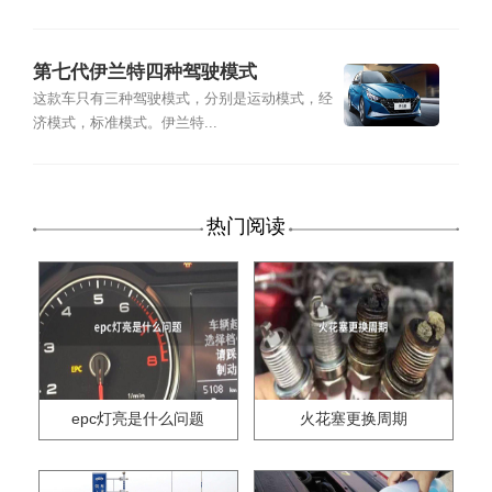
第七代伊兰特四种驾驶模式
这款车只有三种驾驶模式，分别是运动模式，经
济模式，标准模式。伊兰特...
热门阅读
epc灯亮是什么问题
火花塞更换周期