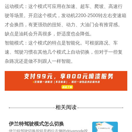
运动模式：这个模式可应用在加速、超车、爬坡、高速行
驶等场景。开启这个模式，发动机2200-2500转左右变速箱
才会换挡，有更强劲的扭矩、动力、大油门会有推背感。
缺点是油耗会升高很多，舒适度也会降低。
智能模式：这个模式的特点是智能化。可根据路况、车
速、驾驶习惯在其他几个模式上自动切换，但对于一些复
杂路况还是做不到跟人一样智能。
相关阅读
伊兰特驾驶模式怎么切换
伊兰特驾驶切换按钮是档位左侧的drivemode按