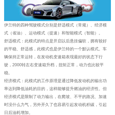
伊兰特的四种驾驶模式分别是舒适模式（常规）、经济模
式（省油）、运动模式（提速）和智能模式（智能）。
舒适模式：此模式的特点是开启以后悬挂偏软，拥有较好
的平稳、舒适感，此模式也是伊兰特的一个默认模式。车
辆保持正常运转，在发动机变速箱表现最好的状态下行
驶，2000转左右变速箱升档，扭矩正常，动力也比较平
稳。
经济模式：此模式的工作原理是通过降低发动机的输出功
率达到降低油耗的目的，这样能够提升燃油的经济性。但
经济模式是限制了动力输出，在爬坡、不平的路况、加速
时没什么力气，另外开久了也容易引起发动机积碳，引起
日后油耗增加。