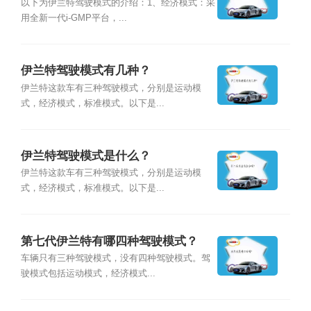
以下为伊兰特驾驶模式的介绍：1、经济模式：采
用全新一代i-GMP平台，...
伊兰特驾驶模式有几种？
伊兰特这款车有三种驾驶模式，分别是运动模
式，经济模式，标准模式。以下是...
伊兰特驾驶模式是什么？
伊兰特这款车有三种驾驶模式，分别是运动模
式，经济模式，标准模式。以下是...
第七代伊兰特有哪四种驾驶模式？
车辆只有三种驾驶模式，没有四种驾驶模式。驾
驶模式包括运动模式，经济模式...