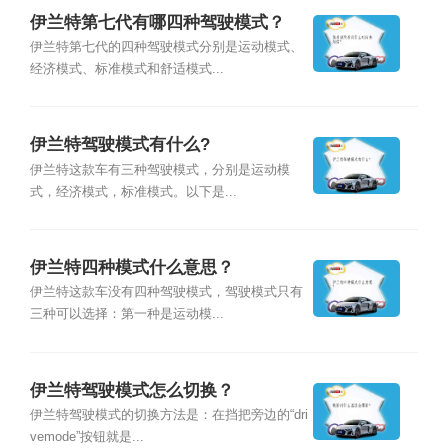
伊兰特第七代有哪四种驾驶模式？
伊兰特第七代的四种驾驶模式分别是运动模式、
经济模式、标准模式和舒适模式...
伊兰特驾驶模式有什么?
伊兰特这款车有三种驾驶模式，分别是运动模
式，经济模式，标准模式。以下是...
伊兰特四种模式什么意思？
伊兰特这款车没有四种驾驶模式，驾驶模式只有
三种可以选择：第一种是运动模...
伊兰特驾驶模式怎么切换？
伊兰特驾驶模式的切换方法是：在挡把旁边的“dri
vemode”按钮就是...