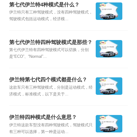
第七代伊兰特4种模式是什么？
伊兰特只有三种驾驶模式，没有四种驾驶模式，
驾驶模式包括运动模式，经济模...
第七代伊兰特四种驾驶模式是那些？
第七代伊兰特有四种驾驶模式可以切换，分别
是“ECO”、“Normal”...
伊兰特第七代四个模式都是什么？
这款车只有三种驾驶模式，分别是运动模式，经
济模式，标准模式，以下是关于...
伊兰特四种模式是什么意思？
伊兰特这款车型没有四种驾驶模式，驾驶模式只
有三种可以选择，第一种是运动...