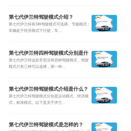
第七代伊兰特驾驶模式介绍？
第七代伊兰特有3种驾驶模式可选择。节能模式：
车辆处于经济模式下行驶，车...
第七代伊兰特四种驾驶模式分别是什
么？
第七代伊兰特这款车型没有四种驾驶模式，驾驶
模式只有三种可以选择，第一种...
第七代伊兰特驾驶模式介绍是什么？
第七代伊兰特驾驶模式分别是运动模式，经济模
式，标准模式。以下是关于伊兰...
第七代伊兰特驾驶模式是怎样的？