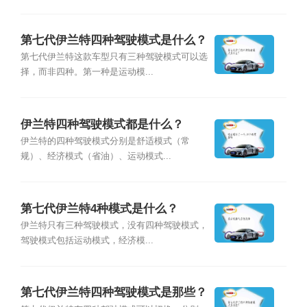
第七代伊兰特四种驾驶模式是什么？
第七代伊兰特这款车型只有三种驾驶模式可以选
择，而非四种。第一种是运动模...
伊兰特四种驾驶模式都是什么？
伊兰特的四种驾驶模式分别是舒适模式（常
规）、经济模式（省油）、运动模式...
第七代伊兰特4种模式是什么？
伊兰特只有三种驾驶模式，没有四种驾驶模式，
驾驶模式包括运动模式，经济模...
第七代伊兰特四种驾驶模式是那些？