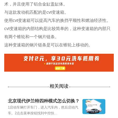
术，并且使用了铝合金缸盖缸体。
与这款发动机匹配的是cvt变速箱。
使用cvt变速箱可以提高汽车的换挡平顺性和燃油经济性。
cvt变速箱的内部结构是比较简单的，这种变速箱的内部只
有两个锥轮和一个钢片链条。
这种变速箱的钢片链条是可以在锥轮上移动的。
相关阅读
北京现代伊兰特四种模式怎么切换？
1启动车辆打开车门，进入汽车内，然后启动汽
车。2点击菜单按钮找到中控扶...