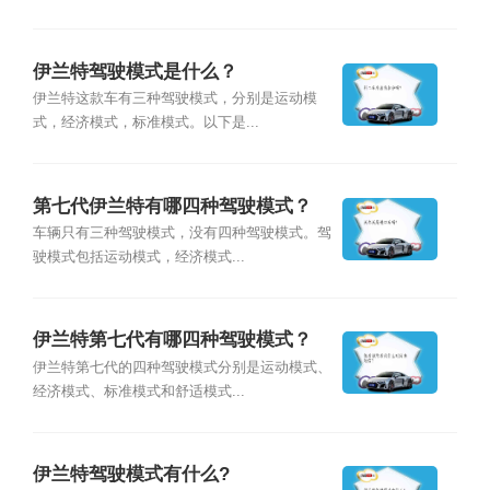
伊兰特驾驶模式是什么？
伊兰特这款车有三种驾驶模式，分别是运动模
式，经济模式，标准模式。以下是...
第七代伊兰特有哪四种驾驶模式？
车辆只有三种驾驶模式，没有四种驾驶模式。驾
驶模式包括运动模式，经济模式...
伊兰特第七代有哪四种驾驶模式？
伊兰特第七代的四种驾驶模式分别是运动模式、
经济模式、标准模式和舒适模式...
伊兰特驾驶模式有什么?