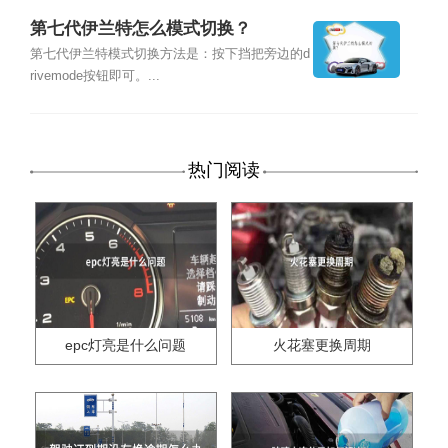
第七代伊兰特怎么模式切换？
第七代伊兰特模式切换方法是：按下挡把旁边的d
rivemode按钮即可。...
热门阅读
epc灯亮是什么问题
火花塞更换周期