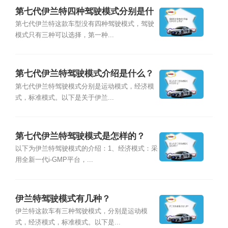
第七代伊兰特四种驾驶模式分别是什
么？
第七代伊兰特这款车型没有四种驾驶模式，驾驶
模式只有三种可以选择，第一种...
第七代伊兰特驾驶模式介绍是什么？
第七代伊兰特驾驶模式分别是运动模式，经济模
式，标准模式。以下是关于伊兰...
第七代伊兰特驾驶模式是怎样的？
以下为伊兰特驾驶模式的介绍：1、经济模式：采
用全新一代i-GMP平台，...
伊兰特驾驶模式有几种？
伊兰特这款车有三种驾驶模式，分别是运动模
式，经济模式，标准模式。以下是...