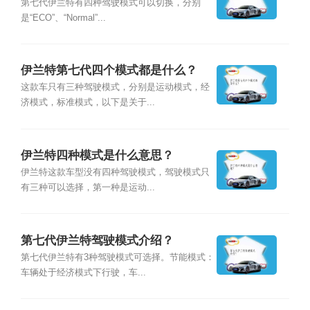
第七代伊兰特有四种驾驶模式可以切换，分别
是“ECO”、“Normal”...
伊兰特第七代四个模式都是什么？
这款车只有三种驾驶模式，分别是运动模式，经
济模式，标准模式，以下是关于...
伊兰特四种模式是什么意思？
伊兰特这款车型没有四种驾驶模式，驾驶模式只
有三种可以选择，第一种是运动...
第七代伊兰特驾驶模式介绍？
第七代伊兰特有3种驾驶模式可选择。节能模式：
车辆处于经济模式下行驶，车...