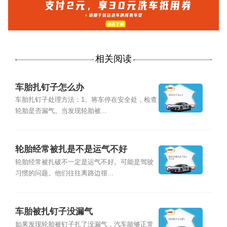
相关阅读
车胎扎钉子怎么办
车胎扎钉子处理方法：1、将车停在安全处，检查
轮胎是否漏气。当发现轮胎被...
轮胎经常被扎是不是运气不好
轮胎经常被扎破不一定是运气不好。可能是驾驶
习惯的问题。他们往往离路边很...
车胎被扎钉子没漏气
如果发现轮胎被钉子扎了没漏气，汽车能够正常