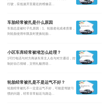
行驶，应低速开至最近的维修店...
车胎经常被扎是什么原因
车胎总是被钉子扎原因：1、轮胎老化或者质量，
到轮胎使用年限及时更换轮胎...
小区车库经常被堵怎么处理？
1可打电话与对方商谈车库主人在与对方通话，控
制好自己情绪，文明礼貌用语...
轮胎经常被扎是不是运气不好？
轮胎经常被扎不一定是运气不好，可能是驾驶习
惯的问题，经常非常贴近马路边...