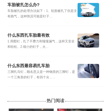
车胎被扎怎么办?
车胎被扎的处理办法如下：1、轮胎被扎了但是没
有跑气，这种情况可能是钉子...
什么东西扎车胎最有效
1.用图钉，扎了不费力和慢慢漏气，这样又安全
和轻松。2.细小的钉子，火...
什么东西最容易扎车胎
三脚扎马钉，顾名思义是一种钢质的三脚钉，是
一个三角形的钉子，有四个尖，...
热门阅读