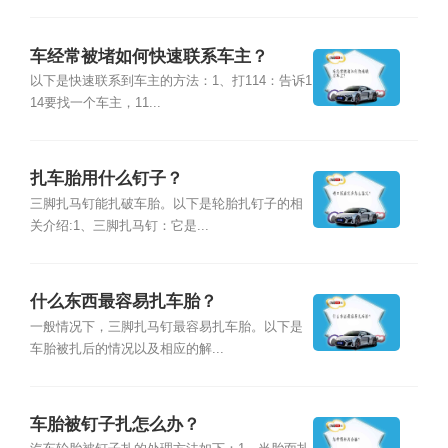
车经常被堵如何快速联系车主？
以下是快速联系到车主的方法：1、打114：告诉1
14要找一个车主，11...
扎车胎用什么钉子？
三脚扎马钉能扎破车胎。以下是轮胎扎钉子的相
关介绍:1、三脚扎马钉：它是...
什么东西最容易扎车胎？
一般情况下，三脚扎马钉最容易扎车胎。以下是
车胎被扎后的情况以及相应的解...
车胎被钉子扎怎么办？