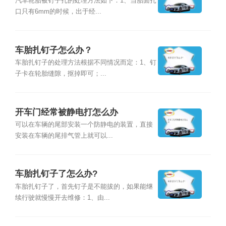
汽车轮胎被钉子扎的处理方法如下：1、当胎面扎
口只有6mm的时候，出于经...
车胎扎钉子怎么办？
车胎扎钉子的处理方法根据不同情况而定：1、钉
子卡在轮胎缝隙，抠掉即可；...
开车门经常被静电打怎么办
可以在车辆的尾部安装一个防静电的装置，直接
安装在车辆的尾排气管上就可以...
车胎扎钉子了怎么办?
车胎扎钉子了，首先钉子是不能拔的，如果能继
续行驶就慢慢开去维修：1、由...