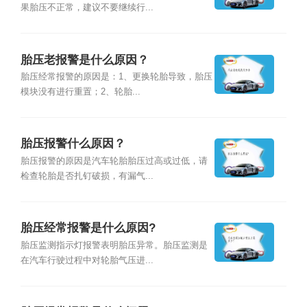
果胎压不正常，建议不要继续行...
胎压老报警是什么原因？
胎压经常报警的原因是：1、更换轮胎导致，胎压
模块没有进行重置；2、轮胎...
胎压报警什么原因？
胎压报警的原因是汽车轮胎胎压过高或过低，请
检查轮胎是否扎钉破损，有漏气...
胎压经常报警是什么原因?
胎压监测指示灯报警表明胎压异常。胎压监测是
在汽车行驶过程中对轮胎气压进...