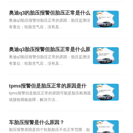
奥迪q3的胎压报警但胎压正常是什么
原因？
奥迪q3胎压报警但胎压正常的原因：胎压监测没
有复位：轮胎充气后，没有及...
奥迪q3胎压报警但胎压正常是什么原
因？
奥迪q3胎压报警但胎压正常的原因：胎压监测没
有复位：轮胎充气后，没有及...
tpms报警但是胎压正常的原因是什
么？
tpms报警但是胎压正常的原因可能是胎压检测器
或接收模板故障，解决方法...
车胎压报警是什么原因？
胎压报警原因是四个轮胎胎压不在正常范围，如