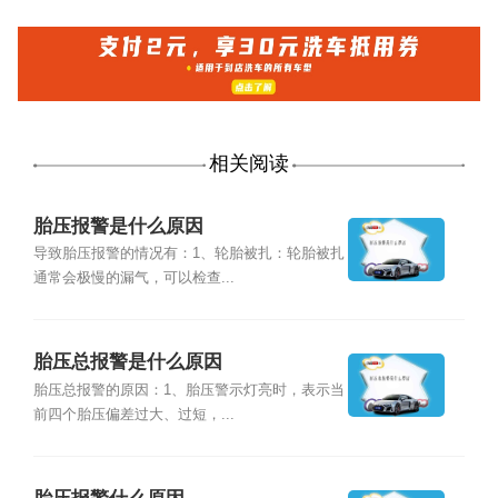
相关阅读
胎压报警是什么原因
导致胎压报警的情况有：1、轮胎被扎：轮胎被扎
通常会极慢的漏气，可以检查...
胎压总报警是什么原因
胎压总报警的原因：1、胎压警示灯亮时，表示当
前四个胎压偏差过大、过短，...