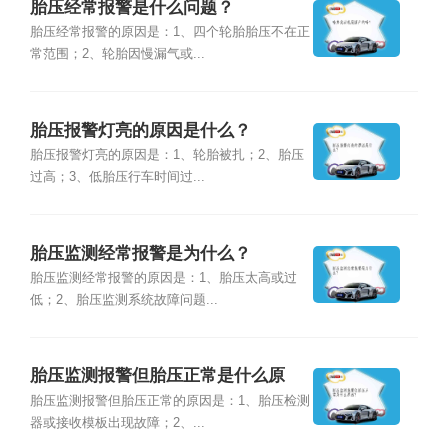
胎压经常报警是什么问题？
胎压经常报警的原因是：1、四个轮胎胎压不在正
常范围；2、轮胎因慢漏气或...
胎压报警灯亮的原因是什么？
胎压报警灯亮的原因是：1、轮胎被扎；2、胎压
过高；3、低胎压行车时间过...
胎压监测经常报警是为什么？
胎压监测经常报警的原因是：1、胎压太高或过
低；2、胎压监测系统故障问题...
胎压监测报警但胎压正常是什么原
因？
胎压监测报警但胎压正常的原因是：1、胎压检测
器或接收模板出现故障；2、...