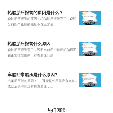
轮胎胎压报警的原因是什么？
轮胎胎压报警的原因：轮胎胎压报警亮了，说明
当前四个轮胎的胎压不在正常值...
轮胎胎压报警什么原因
轮胎胎压报警亮了，说明当前四个轮胎的胎压不
在正常值范围内，存在胎压问题...
车胎经常胎压是什么原因?
汽车胎压低的原因：1、可能是气压就没有充够，
或以后长时间没有检查胎压，...
热门阅读