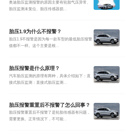
奥迪胎压监测报警的原因主要有轮胎气压异常、
胎压监测未复位、胎压传感器损...
胎压1.9为什么不报警？
胎压1.9不报警是因为每一款车型的最低胎压报警
值都不一样。这个主要是根...
胎压报警是什么原理？
汽车胎压监测的原理有两种，具体介绍如下：直
接式胎压监测：直接式胎压监测...
胎压报警重置后不报警了怎么回事？
胎压报警重置后不报警了是轮胎传感器有问题，
需要更换。正常情况下，不可能...