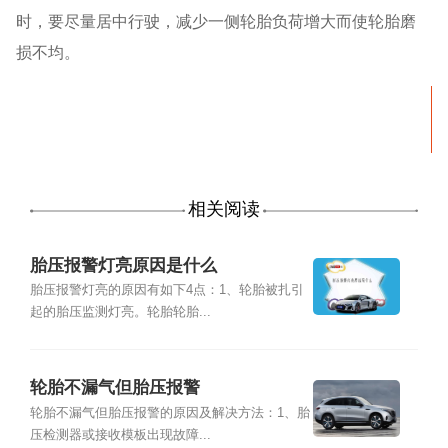
时，要尽量居中行驶，减少一侧轮胎负荷增大而使轮胎磨
损不均。
相关阅读
胎压报警灯亮原因是什么
胎压报警灯亮的原因有如下4点：1、轮胎被扎引
起的胎压监测灯亮。轮胎轮胎...
轮胎不漏气但胎压报警
轮胎不漏气但胎压报警的原因及解决方法：1、胎
压检测器或接收模板出现故障...