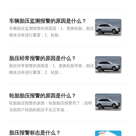
车辆胎压监测报警的原因是什么？
车辆胎压监测报警的原因是：1、更换轮胎，胎压
模块没有进行重置；2、轮胎...
胎压经常报警的原因是什么？
胎压经常报警的原因是：1、更换轮胎导致，胎压
模块没有进行重置；2、轮胎...
轮胎胎压报警的原因是什么？
轮胎胎压报警的原因：轮胎胎压报警亮了，说明
当前四个轮胎的胎压不在正常值...
胎压报警标志是什么？