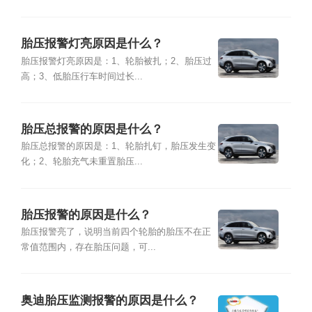
胎压报警灯亮原因是什么？
胎压报警灯亮原因是：1、轮胎被扎；2、胎压过
高；3、低胎压行车时间过长...
胎压总报警的原因是什么？
胎压总报警的原因是：1、轮胎扎钉，胎压发生变
化；2、轮胎充气未重置胎压...
胎压报警的原因是什么？
胎压报警亮了，说明当前四个轮胎的胎压不在正
常值范围内，存在胎压问题，可...
奥迪胎压监测报警的原因是什么？