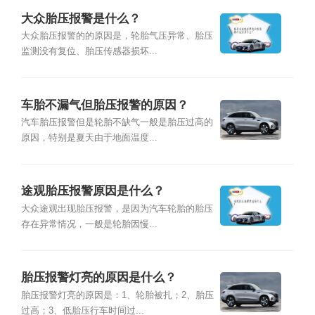
大众胎压报警是什么？
大众胎压报警的的原因是，轮胎气压异常、胎压
监测没有复位、胎压传感器损坏...
车胎不漏气但胎压报警的原因？
汽车胎压报警但是轮胎不缺气一般是胎压过高的
原因，特别是夏天由于地面温度...
途观胎压报警原因是什么？
大众途观出现胎压报警，是因为汽车轮胎的胎压
存在异常情况，一般是轮胎因慢...
胎压报警灯亮的原因是什么？
胎压报警灯亮的原因是：1、轮胎被扎；2、胎压
过高；3、低胎压行车时间过...