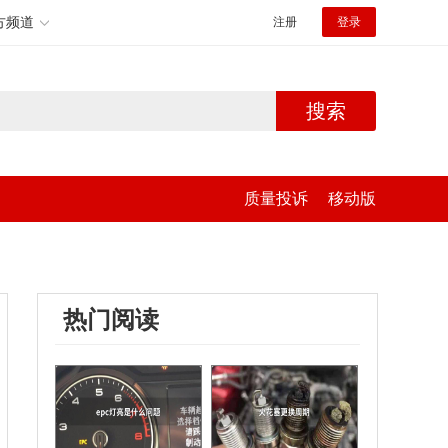
方频道
注册
登录
搜索
质量投诉
移动版
热门阅读