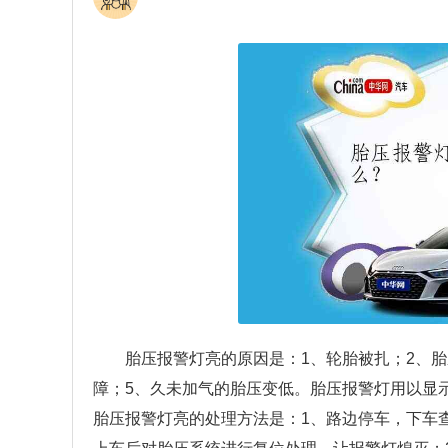
胎压报警灯亮的原因是：1、轮胎被扎；2、
障；5、久未加气的胎压变低。胎压报警灯用以显
胎压报警灯亮的处理方法是：1、路边停车，下车