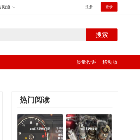
方频道
注册
登录
搜索
质量投诉
移动版
热门阅读