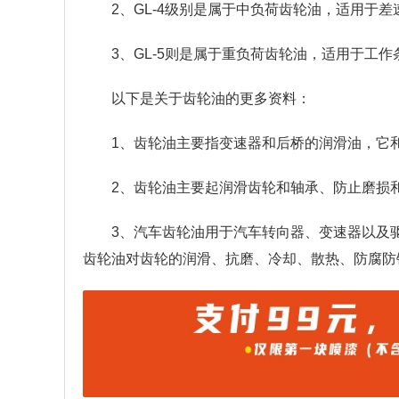
2、GL-4级别是属于中负荷齿轮油，适用于
3、GL-5则是属于重负荷齿轮油，适用于工
以下是关于齿轮油的更多资料：
1、齿轮油主要指变速器和后桥的润滑油，它
2、齿轮油主要起润滑齿轮和轴承、防止磨损
3、汽车齿轮油用于汽车转向器、变速器以及
齿轮油对齿轮的润滑、抗磨、冷却、散热、防腐防