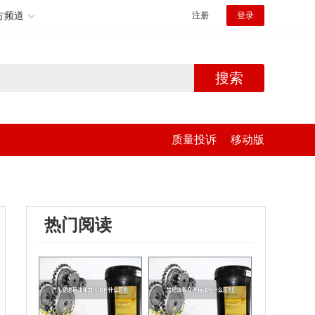
方频道
注册
登录
搜索
质量投诉
移动版
热门阅读