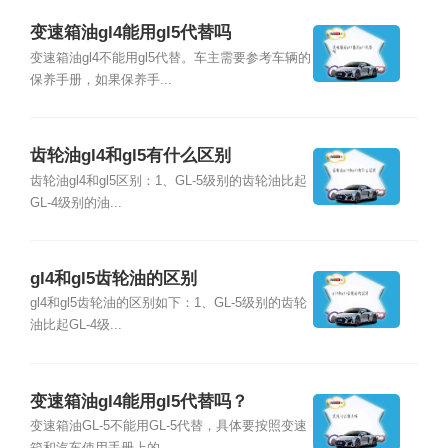
变速箱油gl4能用gl5代替吗
变速箱油gl4不能用gl5代替。车主需要参考车辆的
保养手册，如果保养手...
齿轮油gl4和gl5有什么区别
齿轮油gl4和gl5区别：1、GL-5级别的齿轮油比起
GL-4级别的油...
gl4和gl5齿轮油的区别
gl4和gl5齿轮油的区别如下：1、GL-5级别的齿轮
油比起GL-4级...
变速箱油gl4能用gl5代替吗？
变速箱油GL-5不能用GL-5代替，具体要按照变速