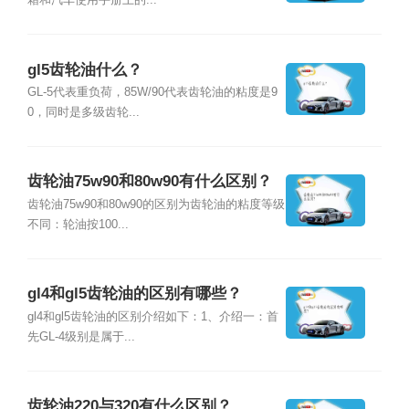
箱和汽车使用手册上的...
gl5齿轮油什么？
GL-5代表重负荷，85W/90代表齿轮油的粘度是9
0，同时是多级齿轮...
齿轮油75w90和80w90有什么区别？
齿轮油75w90和80w90的区别为齿轮油的粘度等级
不同：轮油按100...
gl4和gl5齿轮油的区别有哪些？
gl4和gl5齿轮油的区别介绍如下：1、介绍一：首
先GL-4级别是属于...
齿轮油220与320有什么区别？