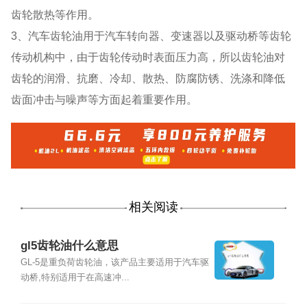
齿轮散热等作用。
3、汽车齿轮油用于汽车转向器、变速器以及驱动桥等齿轮
传动机构中，由于齿轮传动时表面压力高，所以齿轮油对
齿轮的润滑、抗磨、冷却、散热、防腐防锈、洗涤和降低
齿面冲击与噪声等方面起着重要作用。
相关阅读
gl5齿轮油什么意思
GL-5是重负荷齿轮油，该产品主要适用于汽车驱
动桥,特别适用于在高速冲...