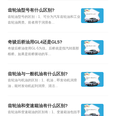
齿轮油型号有什么区别?
齿轮油型号的区别：1、可分为汽车齿轮油和工业
齿轮油两类。前者用于润滑各...
奇骏后桥油用GL4还是GL5?
奇骏后桥油使用GL-5为佳。后桥就是指汽转面那
根桥。如果是前桥驱动的车...
齿轮油与一般机油有什么区别?
齿轮油与机油的区别：1、机油，即发动机润滑
油，能对发动机起到润滑、清洁...
齿轮油和变速箱油有什么区别?
齿轮油和变速箱油的区别有：1、变速箱油包括手