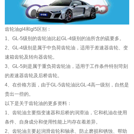
齿轮油gl4和gl5区别：
1、GL-5级别的齿轮油比起GL-4级别的油所含的硫要多。
2、GL-4级别是属于中负荷齿轮油，适用于差速器齿轮、变
速箱齿轮及转向器齿轮。
3、GL-5则是属于重负荷齿轮油，适用于工作条件特别苛刻
的差速器齿轮及后桥齿轮。
4、在价格方面，由于GL-5齿轮油比GL-4高一级别，自然是
贵出一些的。
以下是关于齿轮油的更多资料：
1、齿轮油主要指变速器和后桥的润滑油，它和机油在使用
条件、自身成分和使用性能上均存在着差异。
2、齿轮油主要起润滑齿轮和轴承、防止磨损和锈蚀、帮助