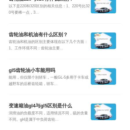
以下是220和320区别的相关信息：1、220号比32
0号要稀一点，3...
齿轮油和机油有什么区别？
齿轮油和机油的区别主要体现在以下几个方面：
1、工作环境不同：齿轮油主要...
gl5齿轮油小车能用吗
能用，但仅限个别轿车，一般GL-5多用于卡车或
越野车的后桥齿轮箱，轿车...
变速箱油gl4与gl5区别是什么
润滑油的负载度不同，适用情况不同，硫的含量
不同。gl4是属于中负荷齿轮...