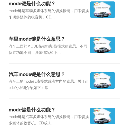
mode键是什么功能？
mode键是车辆多媒体系统的切换按键，用来切换
车辆多媒体的收音机、CD...
车里mode键是什么意思？
汽车上面的MODE按键指切换模式的意思。不同
位置功能不同，具体情况如下...
汽车mode键是什么意思？
汽车上的mode代表模式或者方向的意思。关于m
ode的详细介绍如下：常...
mode键是什么功能？
mode键是汽车多媒体系统的切换按键，用来切换
多媒体的收音机、CD或U...