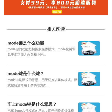
相关阅读
mode键是什么功能
mode键的功能是切换多媒体模式，mode按键常
见于多功能方向盘和中控...
mode键是什么键？
mode键是模式的意思，用于切换多媒体模式。模
式按钮通常用于多功能方向...
车上mode键是什么意思？
汽车上mode是模式的意思，用于切换多媒体模