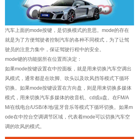
汽车上面的mode按键，是切换模式的意思。mode的存在
就是为了方便驾驶者控制汽车的各种不同模式，为了让驾
驶员的注意力集中，保证驾驶行程中的安全。
mode键的功能据所在位置而决定：
如果mode按键设置在中控面板，就是用来切换汽车空调出
风模式，通常都是在吹脚、吹头以及吹风挡等模式下循环
切换。如果mode按键设置在方向盘，则是用来切换多媒体
模式，用来切换汽车多媒体的收音机、cd或u盘。在FM/A
M/在线电台/USB/本地/蓝牙音乐等模式下循环切换。如果m
ode在中控台空调调节区域，代表着mode可以切换汽车空
调的吹风的模式。