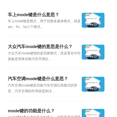
车上mode键是什么意思？
车上mode键是模式，用于切换多媒体模式，就是
am、fm、he三个模式...
大众汽车mode键的意思是什么？
大众汽车mode键指的是切换模式，其设置在中控
面板是用来切换汽车空调出...
汽车空调mode键是什么意思？
汽车空调mode键是切换汽车空调出风模式的意
思，汽车空调的作用就是制冷...
mode键的功能是什么？