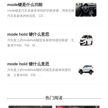
mode键是什么功能
mode键是汽车多媒体系统的切换按键，用来切换
汽车多媒体的收音机、CD...
mode hold 键什么意思
方向盘上的modehold键是多媒体快捷切换键，主
要用于AM、FM、M...
mode hold 键什么意思
方向盘上的modehold键的功能是多媒体快捷切
换，主要有AM、FM、...
热门阅读