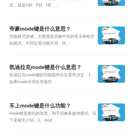
式，就是AM、FM、HE，...
帝豪mode键是什么意思？
切换模式按键，主要就是切换中控的音乐和收音
机模式。不同位置功能不同：M...
凯迪拉克mode键是什么意思？
凯迪拉克mode键的功能据所在位置而决定：1、
如果mode出现在变速控...
车上mode键是什么功能？
mode键是模式的意思，用于切换多媒体模式。以
下是相关介绍：1、mod...