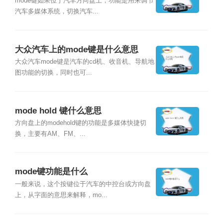
mode键如果位于汽车方向盘上，功能是用来调节
汽车多媒体系统，切换汽车...
大众汽车上的mode键是什么意思
大众汽车mode键是汽车的cd机、收音机、导航地
图功能的切换，同时也可...
mode hold 键什么意思
方向盘上的modehold键的功能是多媒体快捷切
换，主要有AM、FM、...
mode键功能是什么
一般来说，这个按键位于汽车的中控台或方向盘
上，从字面的意思来解释，mo...