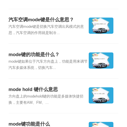
汽车空调mode键是什么意思？
汽车空调mode键是切换汽车空调出风模式的意
思，汽车空调的作用就是制冷...
mode键的功能是什么？
mode键如果位于汽车方向盘上，功能是用来调节
汽车多媒体系统，切换汽车...
mode hold 键什么意思
方向盘上的modehold键的功能是多媒体快捷切
换，主要有AM、FM、...
mode键功能是什么