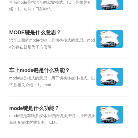
宝马mode是指汽车的驾驶模式。以下是相关介
绍：1、功能：FM/AM/...
MODE键是什么意思？
汽车上面的mode按键，是切换模式的意思。mod
e的存在就是为了方便驾...
车上mode键是什么功能？
mode键是模式的意思，用于切换多媒体模式。以
下是相关介绍：1、mod...
mode键是什么功能？
mode键是车辆多媒体系统的切换按键，用来切换
车辆多媒体的收音机、CD...