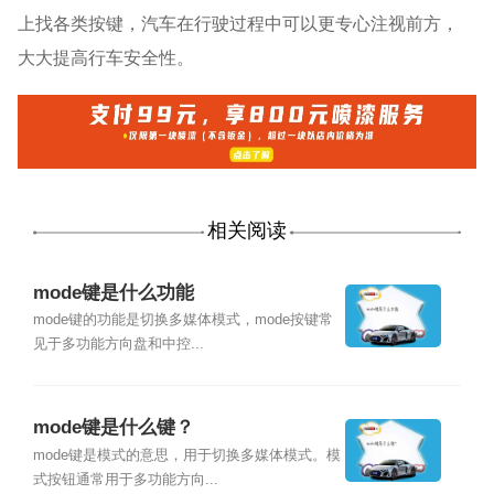
上找各类按键，汽车在行驶过程中可以更专心注视前方，
大大提高行车安全性。
相关阅读
mode键是什么功能
mode键的功能是切换多媒体模式，mode按键常
见于多功能方向盘和中控...
mode键是什么键？
mode键是模式的意思，用于切换多媒体模式。模
式按钮通常用于多功能方向...