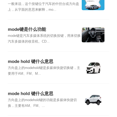
一般来说，这个按键位于汽车的中控台或方向盘
上，从字面的意思来解释，mo...
mode键是什么功能
mode键是汽车多媒体系统的切换按键，用来切换
汽车多媒体的收音机、CD...
mode hold 键什么意思
方向盘上的modehold键是多媒体快捷切换键，主
要用于AM、FM、M...
mode hold 键什么意思
方向盘上的modehold键的功能是多媒体快捷切
换，主要有AM、FM、...