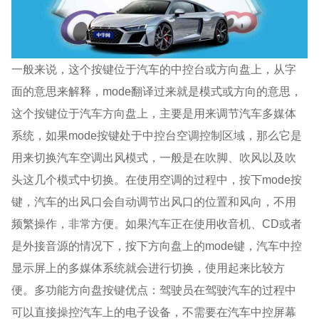
一般来说，这个按键位于汽车的中控台或方向盘上，从字
面的意思来解释，mode翻译过来就是模式或方向的意思，
这个按键位于汽车方向盘上，主要是用来调节汽车多媒体
系统，如果mode按键处于中控台空调控制区域，那么它是
用来切换汽车空调出风模式，一般是在吹脚、吹风以及吹
头这几个模式中切换。在使用空调的过程中，按下mode按
键，汽车的出风口会自动调节出风口的位置和风向，不用
频繁操作，非常方便。如果汽车正在使用收音机、CD或者
是外接音源的情况下，按下方向盘上的mode键，汽车中控
显示屏上的多媒体系统就会进行切换，使用起来比较方
便。多功能方向盘按键优点：驾驶员在驾驶汽车的过程中
可以直接操控汽车上的电子设备，不需要在汽车中控屏幕