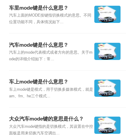
车里mode键是什么意思？
汽车上面的MODE按键指切换模式的意思。不同
位置功能不同，具体情况如下...
汽车mode键是什么意思？
汽车上的mode代表模式或者方向的意思。关于m
ode的详细介绍如下：常...
车上mode键是什么意思？
车上mode键是模式，用于切换多媒体模式，就是
am、fm、he三个模式...
大众汽车mode键的意思是什么？
大众汽车mode键指的是切换模式，其设置在中控
面板是用来切换汽车空调出...