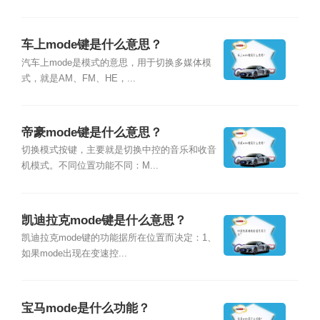
车上mode键是什么意思？
汽车上mode是模式的意思，用于切换多媒体模
式，就是AM、FM、HE，...
帝豪mode键是什么意思？
切换模式按键，主要就是切换中控的音乐和收音
机模式。不同位置功能不同：M...
凯迪拉克mode键是什么意思？
凯迪拉克mode键的功能据所在位置而决定：1、
如果mode出现在变速控...
宝马mode是什么功能？