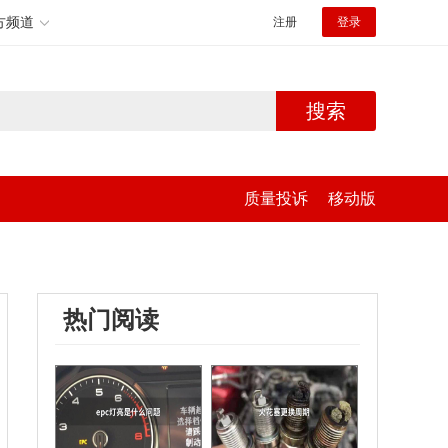
方频道
注册
登录
搜索
质量投诉
移动版
热门阅读