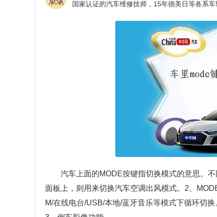
汽车上面的MODE按键指切换模式的意思。不
面板上，则用来切换汽车空调出风模式。2、MOD
M/在线电台/USB/本地/蓝牙音乐等模式下循环