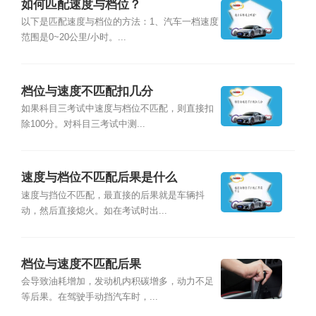
如何匹配速度与档位？
以下是匹配速度与档位的方法：1、汽车一档速度
范围是0~20公里/小时。...
档位与速度不匹配扣几分
如果科目三考试中速度与档位不匹配，则直接扣
除100分。对科目三考试中测...
速度与档位不匹配后果是什么
速度与挡位不匹配，最直接的后果就是车辆抖
动，然后直接熄火。如在考试时出...
档位与速度不匹配后果
会导致油耗增加，发动机内积碳增多，动力不足
等后果。在驾驶手动挡汽车时，...