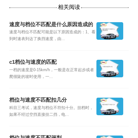
相关阅读
速度与档位不匹配是什么原因造成的
速度与档位不匹配可能是以下原因造成的：1、看
到时速表到达了换挡速度，由...
c1档位与速度的匹配
一档的速度是0-15km/h，一般是在正常起步或者
爬很陡的坡时使用，一...
档位与速度不匹配扣几分
科目三考试，速度与档位不符扣十分。挂档时，
如果不经过空挡直接挂二挡，电...
档位与速度不匹配评判