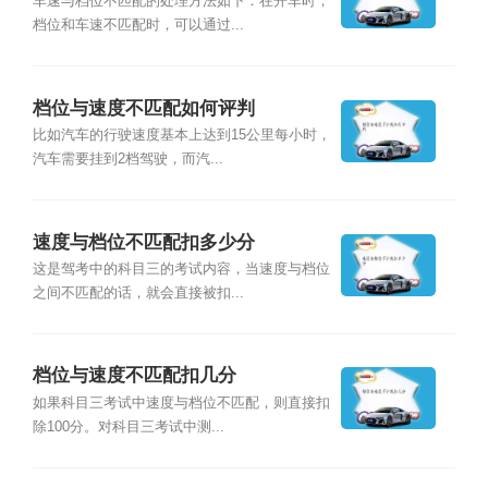
车速与档位不匹配的处理方法如下：在开车时，
档位和车速不匹配时，可以通过...
档位与速度不匹配如何评判
比如汽车的行驶速度基本上达到15公里每小时，
汽车需要挂到2档驾驶，而汽...
速度与档位不匹配扣多少分
这是驾考中的科目三的考试内容，当速度与档位
之间不匹配的话，就会直接被扣...
档位与速度不匹配扣几分
如果科目三考试中速度与档位不匹配，则直接扣
除100分。对科目三考试中测...