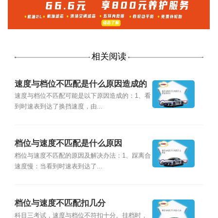
相关阅读
速度与档位不匹配是什么原因造成的
速度与档位不匹配可能是以下原因造成的：1、看
到时速表到达了换挡速度，由...
档位与速度不匹配是什么原因
档位与速度不匹配的原因及解决办法：1、踩离合
速度慢：当看到时速表到达了...
档位与速度不匹配扣几分
科目三考试，速度与档位不符扣十分。挂档时，