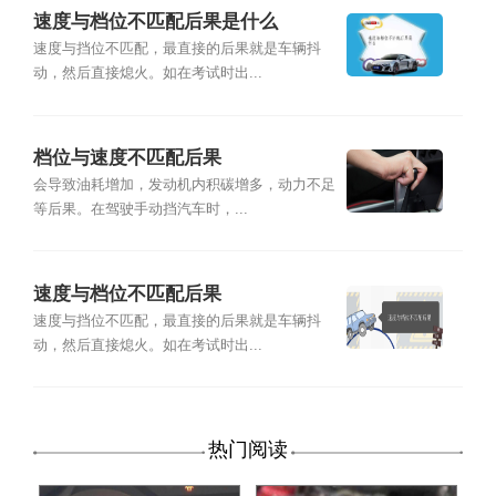
速度与档位不匹配后果是什么
速度与挡位不匹配，最直接的后果就是车辆抖
动，然后直接熄火。如在考试时出...
档位与速度不匹配后果
会导致油耗增加，发动机内积碳增多，动力不足
等后果。在驾驶手动挡汽车时，...
速度与档位不匹配后果
速度与挡位不匹配，最直接的后果就是车辆抖
动，然后直接熄火。如在考试时出...
热门阅读