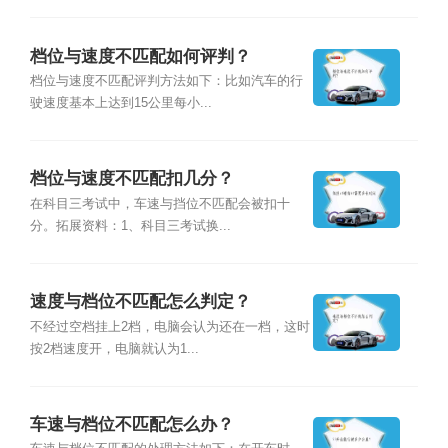
档位与速度不匹配如何评判？
档位与速度不匹配评判方法如下：比如汽车的行
驶速度基本上达到15公里每小...
档位与速度不匹配扣几分？
在科目三考试中，车速与挡位不匹配会被扣十
分。拓展资料：1、科目三考试换...
速度与档位不匹配怎么判定？
不经过空档挂上2档，电脑会认为还在一档，这时
按2档速度开，电脑就认为1...
车速与档位不匹配怎么办？