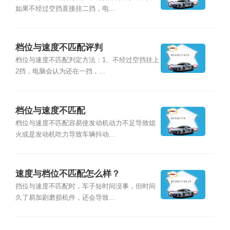
如果不经过空挡直接挂二挡，电...
档位与速度不匹配评判
档位与速度不匹配判定方法：1、不经过空挡挂上
2挡，电脑会认为还在一挡，...
档位与速度不匹配
档位与速度不匹配容易使发动机动力不足导致熄
火或是发动机吃力导致车辆抖动...
速度与档位不匹配怎么样？
挡位与速度不匹配时，车子短时间没事，但时间
久了易加剧磨损机件，还会导致...