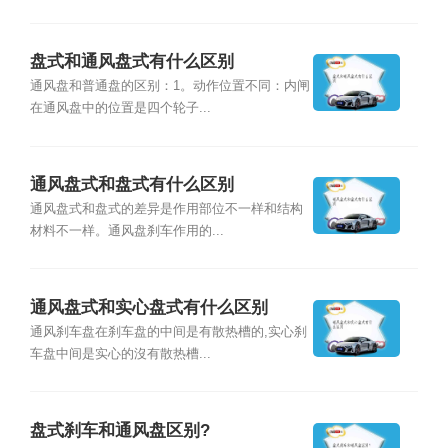
盘式和通风盘式有什么区别
通风盘和普通盘的区别：1。动作位置不同：内闸
在通风盘中的位置是四个轮子...
通风盘式和盘式有什么区别
通风盘式和盘式的差异是作用部位不一样和结构
材料不一样。通风盘刹车作用的...
通风盘式和实心盘式有什么区别
通风刹车盘在刹车盘的中间是有散热槽的,实心刹
车盘中间是实心的沒有散热槽...
盘式刹车和通风盘区别?