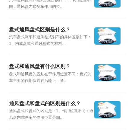
汽车通风盘式和盘式的区别如下：1.作用位置不
同：通风盘内式刹车作用的位...
盘式通风盘式区别是什么？
汽车盘式刹车和通风盘式刹车的具体区别如下：
1、构成盘式和通风盘式的材料...
盘式和通风盘有什么区别？
盘式和通风盘的区别在于作用位置不同：盘式刹
车主要的作用位置在后轮上；通...
通风盘式和盘式的区别是什么？
通风盘式和盘式的区别是：1、作用位置不同：通
风盘内式刹车的作用位置是四...