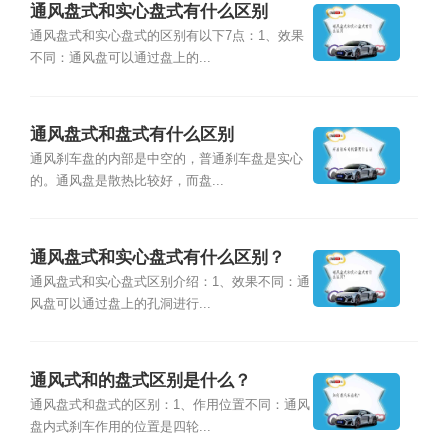
通风盘式和实心盘式有什么区别
通风盘式和实心盘式的区别有以下7点：1、效果
不同：通风盘可以通过盘上的...
通风盘式和盘式有什么区别
通风刹车盘的内部是中空的，普通刹车盘是实心
的。通风盘是散热比较好，而盘...
通风盘式和实心盘式有什么区别？
通风盘式和实心盘式区别介绍：1、效果不同：通
风盘可以通过盘上的孔洞进行...
通风式和的盘式区别是什么？
通风盘式和盘式的区别：1、作用位置不同：通风
盘内式刹车作用的位置是四轮...