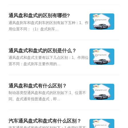
通风盘和盘式的区别有哪些?
通风盘刹车和盘式刹车的区别有如下五种：1、作
用位置不同：（1）盘式刹车...
通风盘式和盘式的区别是什么？
通风盘式和盘式主要有以下几点区别：1、作用位
置不同：盘式刹车主要作用的...
通风盘和盘式有什么区别？
制动器类型通风盘和盘式的区别如下:1、位置不
同。盘式通常指普通盘式，即...
汽车通风盘式和盘式有什么区别？