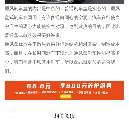
通风刹车盘的内部是中空的，普通刹车盘是实心的。通风
盘式刹车在圆周上有许多通向圆心的空洞，汽车在行使当
中产生的离心力能使空气对流，达到散热的目的，因此比
普通盘式散热效果要好许多。
通风盘优点在于散热效果好但是结构相对复杂，制造成本
高，而且，在长时间刹车下没比非通风盘刹车性能提高多
少，我们平常不频繁用刹车，所以盘式就更加的适合我
们。
相关阅读