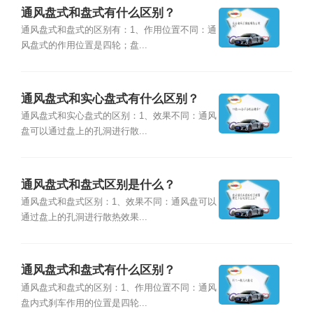
通风盘式和盘式有什么区别？
通风盘式和盘式的区别有：1、作用位置不同：通
风盘式的作用位置是四轮；盘...
通风盘式和实心盘式有什么区别？
通风盘式和实心盘式的区别：1、效果不同：通风
盘可以通过盘上的孔洞进行散...
通风盘式和盘式区别是什么？
通风盘式和盘式区别：1、效果不同：通风盘可以
通过盘上的孔洞进行散热效果...
通风盘式和盘式有什么区别？
通风盘式和盘式的区别：1、作用位置不同：通风
盘内式刹车作用的位置是四轮...