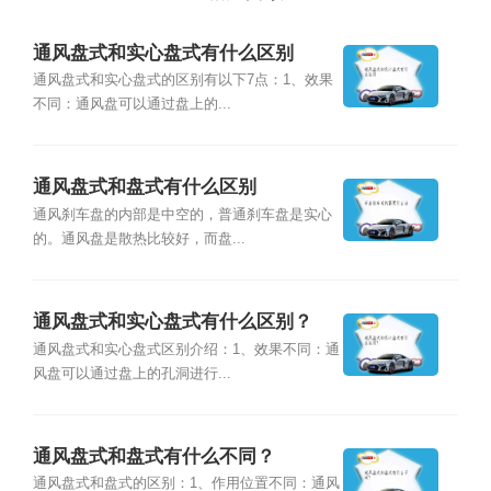
通风盘式和实心盘式有什么区别
通风盘式和实心盘式的区别有以下7点：1、效果
不同：通风盘可以通过盘上的...
通风盘式和盘式有什么区别
通风刹车盘的内部是中空的，普通刹车盘是实心
的。通风盘是散热比较好，而盘...
通风盘式和实心盘式有什么区别？
通风盘式和实心盘式区别介绍：1、效果不同：通
风盘可以通过盘上的孔洞进行...
通风盘式和盘式有什么不同？
通风盘式和盘式的区别：1、作用位置不同：通风