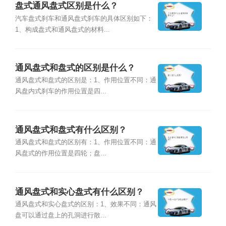
盘式通风盘式区别是什么？
汽车盘式刹车和通风盘式刹车的具体区别如下：
1、构成盘式和通风盘式的材料...
通风盘式和盘式的区别是什么？
通风盘式和盘式的区别是：1、作用位置不同：通
风盘内式刹车的作用位置是四...
通风盘式和盘式有什么区别？
通风盘式和盘式的区别有：1、作用位置不同：通
风盘式的作用位置是四轮；盘...
通风盘式和实心盘式有什么区别？
通风盘式和实心盘式的区别：1、效果不同：通风
盘可以通过盘上的孔洞进行散...