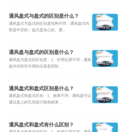
通风盘式与盘式的区别是什么？
通风盘式与盘式的区别是结构不同：通风盘式内
部是中空的；盘式是实心的。通...
通风盘与盘式的区别是什么？
通风盘与盘式的区别是：1、作用位置不同：通风
盘内式刹车作用的位置是四轮...
通风盘式和盘式区别是什么？
通风盘式和盘式区别：1、效果不同：通风盘可以
通过盘上的孔洞进行散热效果...
通风盘式和盘式有什么区别？