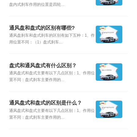
盘内式刹车作用的位置是四轮...
通风盘和盘式的区别有哪些?
通风盘刹车和盘式刹车的区别有如下五种：1、作
用位置不同：（1）盘式刹车...
盘式和通风盘式有什么区别？
通风盘式和盘式主要有以下几点区别：1、作用位
置不同：盘式刹车主要作用的...
通风盘式和盘式的区别是什么？
通风盘式和盘式主要有以下几点区别：1、作用位
置不同：盘式刹车主要作用的...