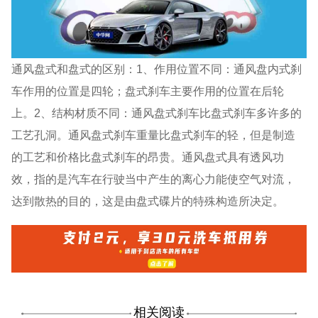
通风盘式和盘式的区别：1、作用位置不同：通风盘内式刹
车作用的位置是四轮；盘式刹车主要作用的位置在后轮
上。2、结构材质不同：通风盘式刹车比盘式刹车多许多的
工艺孔洞。通风盘式刹车重量比盘式刹车的轻，但是制造
的工艺和价格比盘式刹车的昂贵。通风盘式具有透风功
效，指的是汽车在行驶当中产生的离心力能使空气对流，
达到散热的目的，这是由盘式碟片的特殊构造所决定。
相关阅读