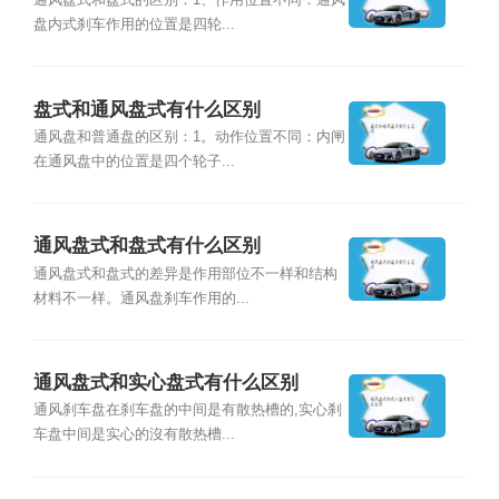
通风盘式和盘式的区别：1、作用位置不同：通风
盘内式刹车作用的位置是四轮...
盘式和通风盘式有什么区别
通风盘和普通盘的区别：1。动作位置不同：内闸
在通风盘中的位置是四个轮子...
通风盘式和盘式有什么区别
通风盘式和盘式的差异是作用部位不一样和结构
材料不一样。通风盘刹车作用的...
通风盘式和实心盘式有什么区别
通风刹车盘在刹车盘的中间是有散热槽的,实心刹
车盘中间是实心的沒有散热槽...