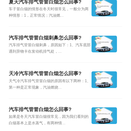
夏天汽车排气管冒白烟怎么回事?
车子冒白烟的情形在冬天时很常见，一般分为两
种情形：1，正常情况；汽油燃...
汽车排气管冒白烟刺鼻怎么回事?
汽车排气管冒白烟刺鼻，原因如下：1、汽车底部
遇到异物卡在发动机排气处，...
天冷汽车排气管冒白烟怎么回事?
天气冷汽车排气管冒白烟的原因有以下两种：1、
第一种是正常现象，汽油燃烧...
汽车排气管冒白烟怎么回事?
如果是冬天汽车冒白烟很常见，因为我们看到的
白烟基本上是水蒸气，有两种情...