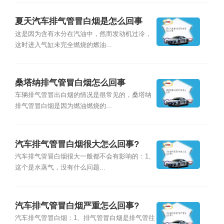
夏天汽车排气管冒白烟是怎么回事
这是因为含有水分在汽油中，然而发动机过冷，
这时进入气缸未完全燃烧的燃油...
桑塔纳排气管冒白烟怎么回事
车辆排气管冒出白烟的情况是很常见的，桑塔纳
排气管冒白烟是因为燃油燃烧的...
汽车排气管冒白烟很大怎么回事?
汽车排气管冒白烟很大一般都不会有影响的：1、
这个是水蒸气，没有什么问题...
汽车排气管冒白烟严重怎么回事?
汽车排气管冒白烟：1、排气管冒白烟是排气管往