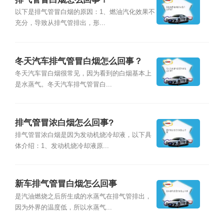
以下是排气管冒白烟的原因：1、燃油汽化效果不
充分，导致从排气管排出，形...
冬天汽车排气管冒白烟怎么回事？
冬天汽车冒白烟很常见，因为看到的白烟基本上
是水蒸气。冬天汽车排气管冒白...
排气管冒浓白烟怎么回事?
排气管冒浓白烟是因为发动机烧冷却液，以下具
体介绍：1、发动机烧冷却液原...
新车排气管冒白烟怎么回事
是汽油燃烧之后所生成的水蒸气在排气管排出，
因为外界的温度低，所以水蒸气...