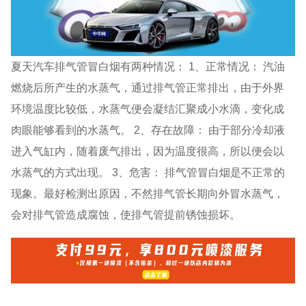
夏天汽车排气管冒白烟有两种情况： 1、正常情况： 汽油
燃烧后所产生的水蒸气，通过排气管正常排出，由于外界
环境温度比较低，水蒸气便会凝结汇聚成小水滴，变化成
肉眼能够看到的水蒸气。 2、存在故障： 由于部分冷却液
进入气缸内，随着废气排出，因为温度很高，所以便会以
水蒸气的方式出现。 3、危害： 排气管冒白烟是不正常的
现象。最好检测出原因，不然排气管长期向外冒水蒸气，
会对排气管造成腐蚀，使排气管提前锈蚀损坏。