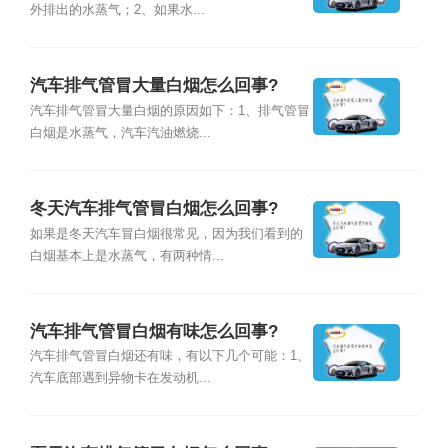
外排出的水蒸气；2、如果水...
汽车排气管冒大量白烟怎么回事?
汽车排气管冒大量白烟的原因如下：1、排气管冒
白烟是水蒸气，汽车汽油燃烧...
冬天汽车排气管冒白烟怎么回事?
如果是冬天汽车冒白烟很常见，因为我们看到的
白烟基本上是水蒸气，有两种情...
汽车排气管冒白烟有味怎么回事?
汽车排气管冒白烟还有味，有以下几个可能：1、
汽车底部遇到异物卡在发动机...