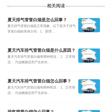
相关阅读
夏天排气管冒白烟是怎么回事？
夏天排气管冒白烟是正常现象。以下是关于排气
管冒白烟的具体介绍：1、原理...
夏天汽车排气管冒白烟是什么原因？
夏天汽车排气管冒白烟有两种情况： 1、正常情
况： 汽油燃烧后所产生的水...
夏天汽车排气管冒白烟怎么回事？
夏天汽车排气管冒白烟有两种情况： 1、正常情
况： 汽油燃烧后所产生的水...
排气管冒白烟怎么回事？