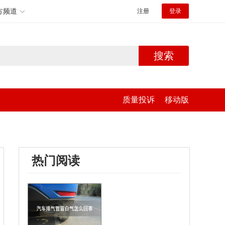
方频道
注册
登录
搜索
质量投诉
移动版
热门阅读