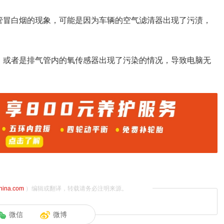
管冒白烟的现象，可能是因为车辆的空气滤清器出现了污渍，
，或者是排气管内的氧传感器出现了污染的情况，导致电脑无
china.com
）编辑或翻译，转载请务必注明来源。
微信
微博