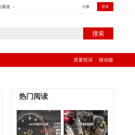
方频道
注册
登录
搜索
质量投诉
移动版
热门阅读