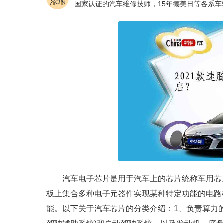
汽车电子芯片是用于汽车上的芯片统称车用芯
板上集合多种电子元器件实现某种特定功能的电路
能。以下关于汽车芯片的分类介绍：1、负责算力的