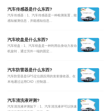
汽车传感器是什么东西?
汽车传感器：1、汽车传感器是一种检测装置，能
感知被测信息，并能感知信息...
汽车绞盘是什么东西?
汽车绞盘：1、汽车绞盘是一种利用自身动力发动
机旋转，通过另外一端的固定...
汽车防雷器是什么东西?
汽车防雷器是GPS定位跟踪用的发射接收器。在
本地通过运用CAD（控制器...
汽车清洗液评测?
汽车清洗液评测如下：1、汽车清洗液评可以快速