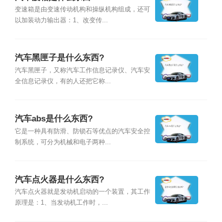
变速箱是由变速传动机构和操纵机构组成，还可
以加装动力输出器：1、改变传...
汽车黑匣子是什么东西?
汽车黑匣子，又称汽车工作信息记录仪、汽车安
全信息记录仪，有的人还把它称...
汽车abs是什么东西?
它是一种具有防滑、防锁石等优点的汽车安全控
制系统，可分为机械和电子两种...
汽车点火器是什么东西?
汽车点火器就是发动机启动的一个装置，其工作
原理是：1、当发动机工作时，...