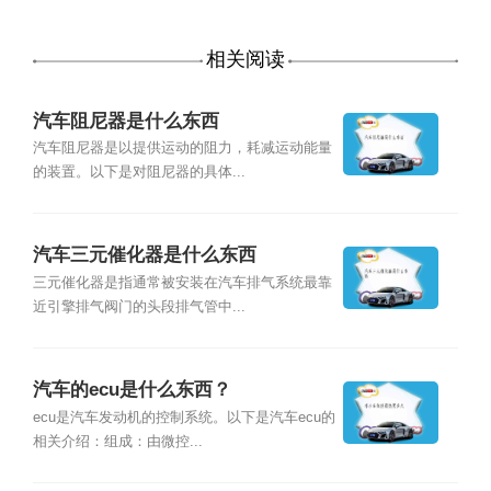
相关阅读
汽车阻尼器是什么东西
汽车阻尼器是以提供运动的阻力，耗减运动能量
的装置。以下是对阻尼器的具体...
汽车三元催化器是什么东西
三元催化器是指通常被安装在汽车排气系统最靠
近引擎排气阀门的头段排气管中...
汽车的ecu是什么东西？
ecu是汽车发动机的控制系统。以下是汽车ecu的
相关介绍：组成：由微控...