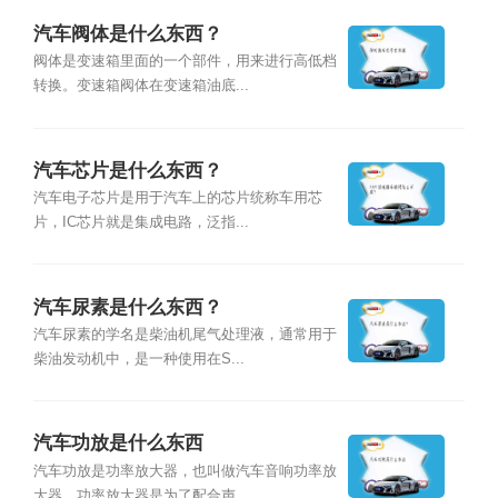
汽车阀体是什么东西？
阀体是变速箱里面的一个部件，用来进行高低档
转换。变速箱阀体在变速箱油底...
汽车芯片是什么东西？
汽车电子芯片是用于汽车上的芯片统称车用芯
片，IC芯片就是集成电路，泛指...
汽车尿素是什么东西？
汽车尿素的学名是柴油机尾气处理液，通常用于
柴油发动机中，是一种使用在S...
汽车功放是什么东西
汽车功放是功率放大器，也叫做汽车音响功率放
大器。功率放大器是为了配合声...