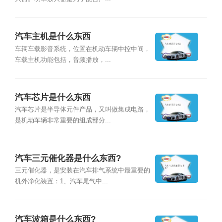
汽车主机是什么东西
车辆车载影音系统，位置在机动车辆中控中间，
车载主机功能包括，音频播放，...
汽车芯片是什么东西
汽车芯片是半导体元件产品，又叫做集成电路，
是机动车辆非常重要的组成部分...
汽车三元催化器是什么东西?
三元催化器，是安装在汽车排气系统中最重要的
机外净化装置：1、汽车尾气中...
汽车波箱是什么东西?