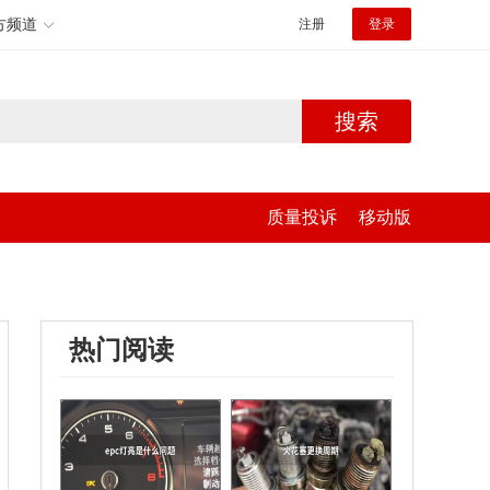
方频道
注册
登录
搜索
质量投诉
移动版
热门阅读