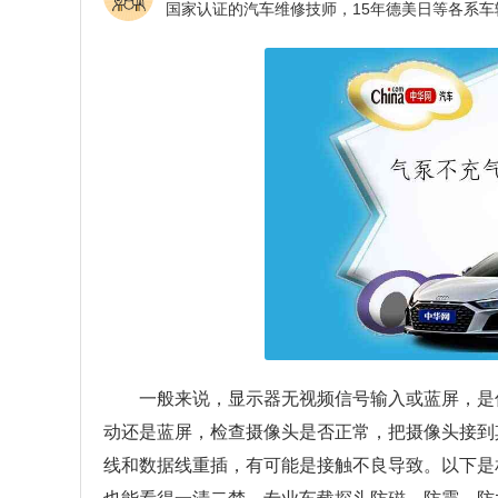
一般来说，显示器无视频信号输入或蓝屏，是
动还是蓝屏，检查摄像头是否正常，把摄像头接到
线和数据线重插，有可能是接触不良导致。以下是