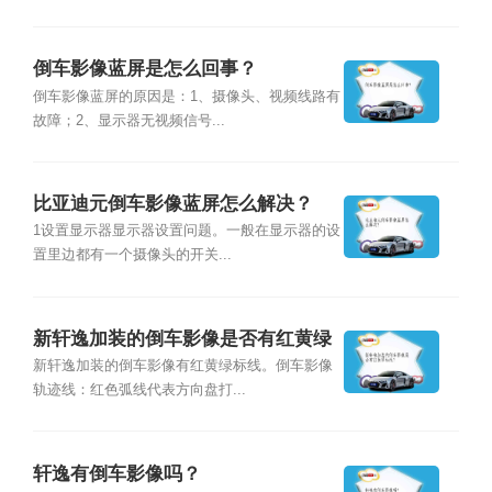
倒车影像蓝屏是怎么回事？
倒车影像蓝屏的原因是：1、摄像头、视频线路有
故障；2、显示器无视频信号...
比亚迪元倒车影像蓝屏怎么解决？
1设置显示器显示器设置问题。一般在显示器的设
置里边都有一个摄像头的开关...
新轩逸加装的倒车影像是否有红黄绿
标线？
新轩逸加装的倒车影像有红黄绿标线。倒车影像
轨迹线：红色弧线代表方向盘打...
轩逸有倒车影像吗？