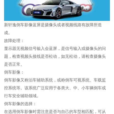
新轩逸倒车影像蓝屏是摄像头或者视频线路有故障所造
成。
故障处理：
显示器无视频信号输入会蓝屏，是信号输入或摄像头的问
题，检查视频头接线是否松动，如无松动，请检查摄像头
是否正常。
倒车影像：
倒车影像又称泊车辅助系统，或称倒车可视系统、车载监
控系统等。该系统广泛应用于各类大、中、小车辆倒车或
行车安全辅助领域。
倒车影像的选择：
在选用倒车影像时需注意是否与自己的车型相匹配，可从