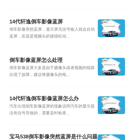
14代轩逸倒车影像蓝屏
倒车影像突然蓝屏，显示屏无信号输入就会自动
蓝屏，应该是视频头的接线松动...
倒车影像蓝屏怎么处理
倒车影像蓝屏大多是由于摄像头或者视频的线路
出现了故障，建议将摄像头的电...
14代轩逸倒车影像蓝屏怎么办
汽车出现倒车影像蓝屏的现象说明汽车的显示器
没有信号导致的，需要及时检查...
宝马538倒车影像突然蓝屏是什么问题