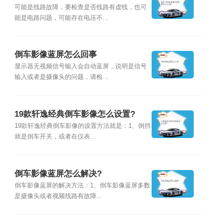
可能是线路故障，要检查是否线路有虚线，也可
能是电路问题，可能存在电压不...
倒车影像蓝屏怎么回事
显示器无视频信号输入会自动蓝屏，说明是信号
输入或者是摄像头的问题，请检...
19款轩逸经典倒车影像怎么设置?
19款轩逸经典倒车影像的设置方法就是：1、倒挡
就是倒车开关，或者在仪表...
倒车影像蓝屏怎么解决?
倒车影像蓝屏的解决方法：1、倒车影像蓝屏多数
是摄像头或者视频线路有故障...