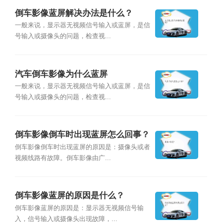
倒车影像蓝屏解决办法是什么？
一般来说，显示器无视频信号输入或蓝屏，是信
号输入或摄像头的问题，检查视...
汽车倒车影像为什么蓝屏
一般来说，显示器无视频信号输入或蓝屏，是信
号输入或摄像头的问题，检查视...
倒车影像倒车时出现蓝屏怎么回事？
倒车影像倒车时出现蓝屏的原因是：摄像头或者
视频线路有故障。倒车影像由广...
倒车影像蓝屏的原因是什么？
倒车影像蓝屏的原因是：显示器无视频信号输
入，信号输入或摄像头出现故障，...