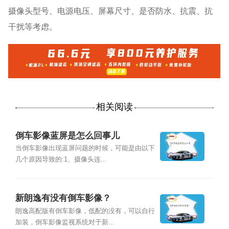
摄像头型号、电源电压、屏幕尺寸、是否防水、抗震、抗
干扰等考虑。
相关阅读
倒车影像蓝屏是怎么回事儿
当倒车影像出现蓝屏问题的时候，可能是由以下
几个原因导致的:1、摄像头连...
新朗逸有没有倒车影像？
朗逸高配版有倒车影像，低配的没有，可以自行
加装，倒车影像监视系统对于新...