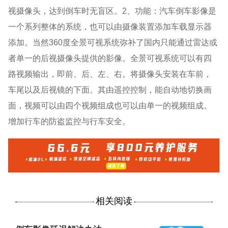
视摄像头，达到倒车时无盲区。2、功能：汽车倒车影像是
一个系列整体的系统，也可以由摄像装置添加车载显示器
添加。当然360度全景可视系统弥补了国内只能通过雷达或
者单一的后视摄像头提供的影像。全景可视系统可以有四
路视频输出，即前、后、左、右。将摄像头安装在车前，
车尾以及后视镜的下面。其由遥控控制，能自动地切换画
面，视频可以由四个视频组成也可以由单一的视频组成。
增加行车的防盗监控与行车安全。
相关阅读