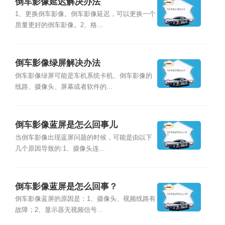
倒车影像延迟解决办法
1、更换倒车影像。倒车影像延迟，可以更换一个
质量更好的倒车影像。2、格...
倒车影像绿屏解决办法
倒车影像绿屏可能是车机系统卡机、倒车影像的
线路、摄像头、屏幕或者软件的...
倒车影像蓝屏是怎么回事儿
当倒车影像出现蓝屏问题的时候，可能是由以下
几个原因导致的:1、摄像头连...
倒车影像蓝屏是怎么回事？
倒车影像蓝屏的原因是：1、摄像头、视频线路有
故障；2、显示器无视频信号...