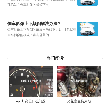
那你就在倒车影像的模式下点...
倒车影像上下颠倒解决办法?
倒车影像上下颠倒的解决方法如下：1、那你就在
倒车影像的模式下点击屏幕的...
热门阅读
epc灯亮是什么问题
火花塞更换周期