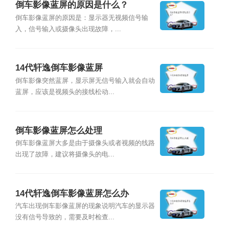
倒车影像蓝屏的原因是什么？
倒车影像蓝屏的原因是：显示器无视频信号输
入，信号输入或摄像头出现故障，...
14代轩逸倒车影像蓝屏
倒车影像突然蓝屏，显示屏无信号输入就会自动
蓝屏，应该是视频头的接线松动...
倒车影像蓝屏怎么处理
倒车影像蓝屏大多是由于摄像头或者视频的线路
出现了故障，建议将摄像头的电...
14代轩逸倒车影像蓝屏怎么办
汽车出现倒车影像蓝屏的现象说明汽车的显示器
没有信号导致的，需要及时检查...