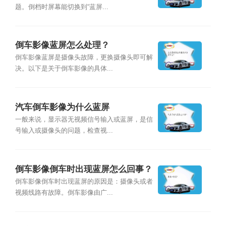
题。倒档时屏幕能切换到“蓝屏...
倒车影像蓝屏怎么处理？
倒车影像蓝屏是摄像头故障，更换摄像头即可解
决。以下是关于倒车影像的具体...
汽车倒车影像为什么蓝屏
一般来说，显示器无视频信号输入或蓝屏，是信
号输入或摄像头的问题，检查视...
倒车影像倒车时出现蓝屏怎么回事？
倒车影像倒车时出现蓝屏的原因是：摄像头或者
视频线路有故障。倒车影像由广...