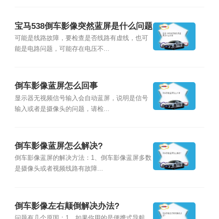
宝马538倒车影像突然蓝屏是什么问题
可能是线路故障，要检查是否线路有虚线，也可
能是电路问题，可能存在电压不...
倒车影像蓝屏怎么回事
显示器无视频信号输入会自动蓝屏，说明是信号
输入或者是摄像头的问题，请检...
倒车影像蓝屏怎么解决?
倒车影像蓝屏的解决方法：1、倒车影像蓝屏多数
是摄像头或者视频线路有故障...
倒车影像左右颠倒解决办法?
问题有几个原因：1、如果你用的是便携式导航，