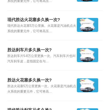
系统的重要元件，它可将高压...
现代胜达火花塞多久换一次?
现代胜达火花塞5万公里换。火花塞是汽油机点火
系统的重要元件，它可将高压...
胜达刹车片多久换一次?
胜达刹车片5-8万公里更换一次。汽车刹车片也叫
汽车刹车皮，是指固定在与...
胜达火花塞多久换一次?
胜达火花塞5万公里更换一次。火花塞是汽油机点
火系统的重要元件，它可将高...