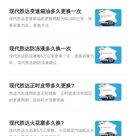
现代胜达变速箱油多久更换一次
现代胜达变速箱油的更换周期为60,000公里，更
换容量为4L。更换方法...
现代胜达防冻液多久换一次
现代胜达防冻液每6万公里更换一次，更换容量为
4L，现代胜达的防冻液罐位...
现代胜达正时皮带多久更换?
胜达汽车使用的是正时链条，正时链条没有固定
的更换周期，损坏时才需要更换...
现代胜达火花塞多久换?
现代胜达火花塞5万公里换。火花塞是汽油机点火