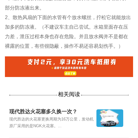
部分防冻液出来。
2、散热风扇的下面的水管有个放水螺丝，拧松它就能放出
加多的防冻液。（不建议车主自己尝试。水箱里面存在压
力差，泄压过程本身也存在危险。并且放水阀并不是都在
裸露的位置，有些很隐蔽，操作不易还容易划伤手。）
相关阅读
现代胜达火花塞多久换一次？
现代胜达的火花塞更换周期为16万公里，发动机
原厂采用的是NGK火花塞。...