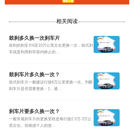
相关阅读
鼓刹多久换一次刹车片
鼓刹的刹车片6至10万公里左右更换一次，鼓式刹
车就是利用刹车鼓内静止的...
鼓刹车片多久换一次？
鼓式刹车片一般建议行驶6万公里更换一次。判断
刹车片是否需要更换：1、通...
刹车片要多久换一次？
一般常规刹车片的更换里程是每行驶2.5万-3万公
里左右。但根据个人的使...