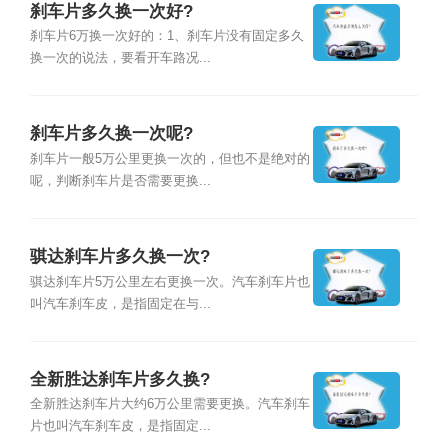
刹车片多久换一次好?
刹车片6万换一次好的：1、刹车片没有固定多久
换一次的说法，要看开车路况...
刹车片多久换一次呢?
刹车片一般5万公里更换一次的，但也不是绝对的
呢，判断刹车片是否需要更换...
骐达刹车片多久换一次?
骐达刹车片5万公里左右更换一次。汽车刹车片也
叫汽车刹车皮，是指固定在与...
全新胜达刹车片多久换?
全新胜达刹车片大约6万公里需要更换。汽车刹车
片也叫汽车刹车皮，是指固定...