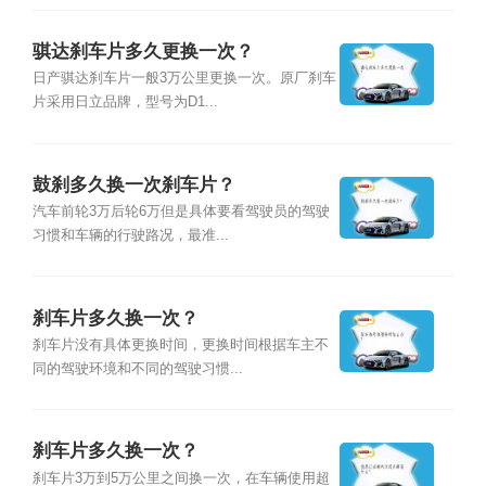
骐达刹车片多久更换一次？
日产骐达刹车片一般3万公里更换一次。原厂刹车
片采用日立品牌，型号为D1...
鼓刹多久换一次刹车片？
汽车前轮3万后轮6万但是具体要看驾驶员的驾驶
习惯和车辆的行驶路况，最准...
刹车片多久换一次？
刹车片没有具体更换时间，更换时间根据车主不
同的驾驶环境和不同的驾驶习惯...
刹车片多久换一次？
刹车片3万到5万公里之间换一次，在车辆使用超