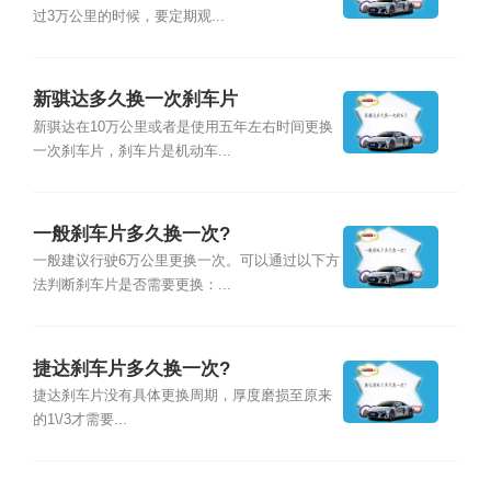
过3万公里的时候，要定期观...
新骐达多久换一次刹车片
新骐达在10万公里或者是使用五年左右时间更换
一次刹车片，刹车片是机动车...
一般刹车片多久换一次?
一般建议行驶6万公里更换一次。可以通过以下方
法判断刹车片是否需要更换：...
捷达刹车片多久换一次?
捷达刹车片没有具体更换周期，厚度磨损至原来
的1\/3才需要...