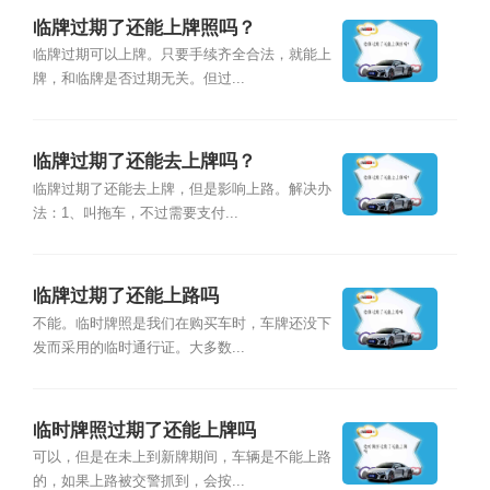
临牌过期了还能上牌照吗？
临牌过期可以上牌。只要手续齐全合法，就能上
牌，和临牌是否过期无关。但过...
临牌过期了还能去上牌吗？
临牌过期了还能去上牌，但是影响上路。解决办
法：1、叫拖车，不过需要支付...
临牌过期了还能上路吗
不能。临时牌照是我们在购买车时，车牌还没下
发而采用的临时通行证。大多数...
临时牌照过期了还能上牌吗
可以，但是在未上到新牌期间，车辆是不能上路
的，如果上路被交警抓到，会按...