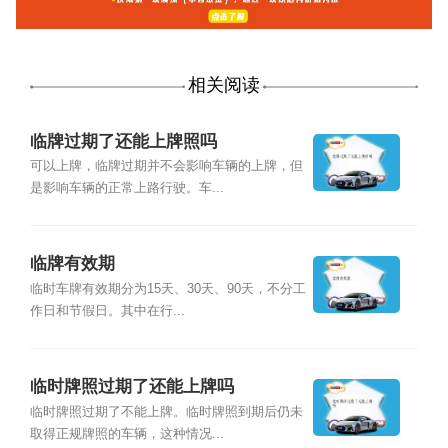
相关阅读
临牌过期了还能上牌照吗
可以上牌，临牌过期并不会影响车辆的上牌，但
是影响车辆的正常上路行驶。车...
临牌有效期
临时车牌有效期分为15天、30天、90天，不分工
作日和节假日。其中在行...
临时牌照过期了还能上牌吗
临时牌照过期了不能上牌。临时牌照到期后仍未
取得正规牌照的车辆，这种情况...