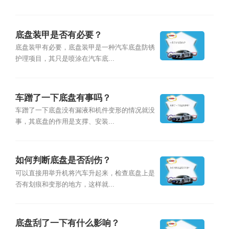
底盘装甲是否有必要？
底盘装甲有必要，底盘装甲是一种汽车底盘防锈
护理项目，其只是喷涂在汽车底...
车蹭了一下底盘有事吗？
车蹭了一下底盘没有漏液和机件变形的情况就没
事，其底盘的作用是支撑、安装...
如何判断底盘是否刮伤？
可以直接用举升机将汽车升起来，检查底盘上是
否有划痕和变形的地方，这样就...
底盘刮了一下有什么影响？