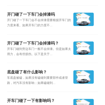
开门碰了一下车门会掉漆吗
开门碰了一下车门会不会掉漆需要根据开车门的
力度来看。如果开车门的力度不...
开门碰了一下车门会掉漆吗？
开车门碰到旁边车门一般不会掉漆。但是如果太
用力，会有些损伤。以下是关于...
底盘碰了有什么影响？
车底盘被磕，如果没有磕碰到重要部件或者管
路，对汽车没有影响；如果磕碰到...
开车门碰了一下有影响吗？