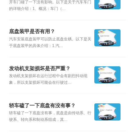
开车门碰了一下没有影响。以下是关于汽车车门
的详细介绍：1、概况：车门（...
底盘装甲是否有用？
汽车安装底盘装甲可以防止底盘生锈。以下是关
于底盘装甲的具体介绍：1.汽...
发动机支架损坏是否严重？
发动机支架损坏在运行过程中会有剧烈抖动现
象，所以支架损坏可能会在行驶过...
轿车磕了一下底盘有没有事？
轿车磕了一下底盘没有事，底盘是由传动系、行
驶系、转向系和制动系组成，其...