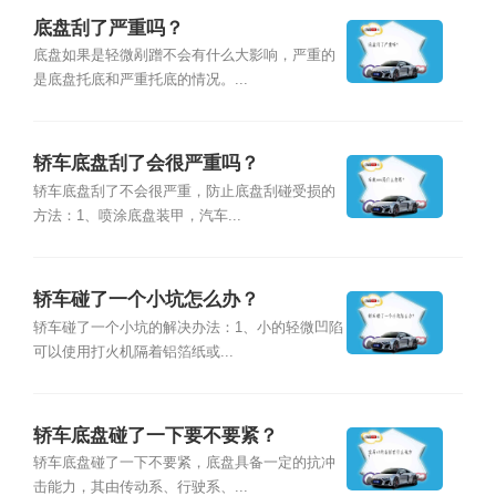
底盘刮了严重吗？
底盘如果是轻微剐蹭不会有什么大影响，严重的
是底盘托底和严重托底的情况。...
轿车底盘刮了会很严重吗？
轿车底盘刮了不会很严重，防止底盘刮碰受损的
方法：1、喷涂底盘装甲，汽车...
轿车碰了一个小坑怎么办？
轿车碰了一个小坑的解决办法：1、小的轻微凹陷
可以使用打火机隔着铝箔纸或...
轿车底盘碰了一下要不要紧？
轿车底盘碰了一下不要紧，底盘具备一定的抗冲
击能力，其由传动系、行驶系、...