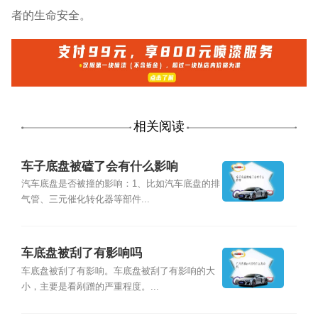
者的生命安全。
相关阅读
车子底盘被磕了会有什么影响
汽车底盘是否被撞的影响：1、比如汽车底盘的排
气管、三元催化转化器等部件...
车底盘被刮了有影响吗
车底盘被刮了有影响。车底盘被刮了有影响的大
小，主要是看剐蹭的严重程度。...