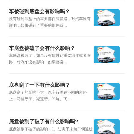
车被碰到底盘会有影响吗？
沒有碰到底盘上的重要部件或管路，对汽车没有
影响，如果碰到了重要的部件或...
车底盘被磕了会有什么影响？
车底盘被磕了，如果没有磕碰到重要部件或者管
路，对汽车没有影响；如果磕碰...
底盘刮了一下有什么影响？
底盘刮了的影响不大，汽车行驶在不同的道路
上，马路牙子、减速带、凹坑、飞...
底盘被刮了破了有什么影响吗?
底盘被刮了破了的影响：1、防患于未然车辆通过