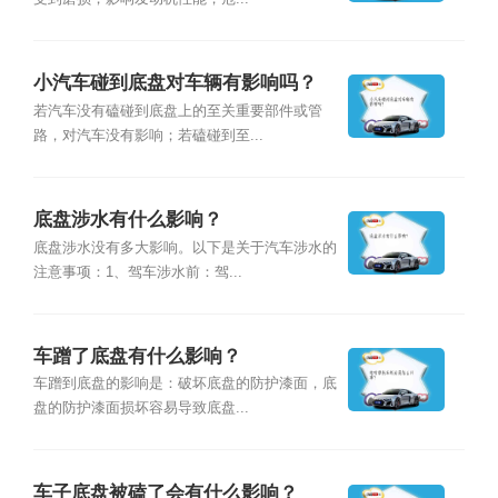
小汽车碰到底盘对车辆有影响吗？
若汽车没有磕碰到底盘上的至关重要部件或管
路，对汽车没有影响；若磕碰到至...
底盘涉水有什么影响？
底盘涉水没有多大影响。以下是关于汽车涉水的
注意事项：1、驾车涉水前：驾...
车蹭了底盘有什么影响？
车蹭到底盘的影响是：破坏底盘的防护漆面，底
盘的防护漆面损坏容易导致底盘...
车子底盘被磕了会有什么影响？