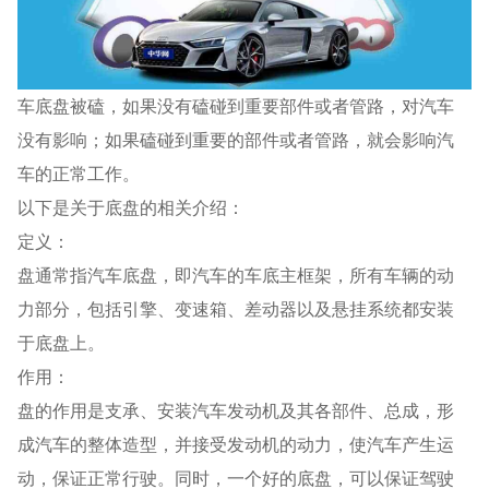
车底盘被磕，如果没有磕碰到重要部件或者管路，对汽车
没有影响；如果磕碰到重要的部件或者管路，就会影响汽
车的正常工作。
以下是关于底盘的相关介绍：
定义：
盘通常指汽车底盘，即汽车的车底主框架，所有车辆的动
力部分，包括引擎、变速箱、差动器以及悬挂系统都安装
于底盘上。
作用：
盘的作用是支承、安装汽车发动机及其各部件、总成，形
成汽车的整体造型，并接受发动机的动力，使汽车产生运
动，保证正常行驶。同时，一个好的底盘，可以保证驾驶