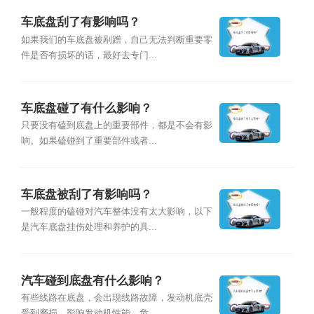
车底盘刮了有影响吗？
如果我们的车底盘被剐蹭，自己无法判断重要零
件是否有损坏的话，最好去专门...
车底盘碰了有什么影响？
只要没有磕到底盘上的重要部件，都是不会有影
响。如果磕碰到了重要部件或者...
车底盘被刮了有影响吗？
一般程度的磕碰对汽车整体没有太大影响，以下
是汽车底盘挂伤处理和养护的具...
汽车碰到底盘有什么影响？
有些线路在底盘，会出现线路故障，发动机底壳
受到磨损，影响发动机性能，危...