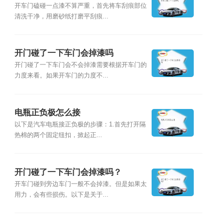
开车门磕碰一点漆不算严重，首先将车刮痕部位
清洗干净，用磨砂纸打磨平刮痕...
开门碰了一下车门会掉漆吗
开门碰了一下车门会不会掉漆需要根据开车门的
力度来看。如果开车门的力度不...
电瓶正负极怎么接
以下是汽车电瓶接正负极的步骤：1.首先打开隔
热棉的两个固定纽扣，掀起正...
开门碰了一下车门会掉漆吗？
开车门碰到旁边车门一般不会掉漆。但是如果太
用力，会有些损伤。以下是关于...