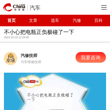
汽车
首页
文章
选车
汽修
百科
不小心把电瓶正负极碰了一下
2023-10-16 12:24:08
汽修技师
我要咨询
汽车维修技师