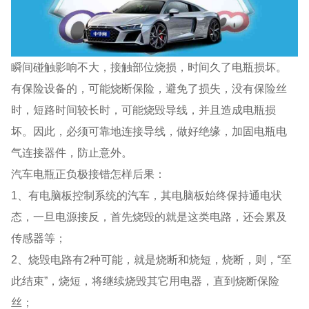
瞬间碰触影响不大，接触部位烧损，时间久了电瓶损坏。
有保险设备的，可能烧断保险，避免了损失，没有保险丝
时，短路时间较长时，可能烧毁导线，并且造成电瓶损
坏。因此，必须可靠地连接导线，做好绝缘，加固电瓶电
气连接器件，防止意外。
汽车电瓶正负极接错怎样后果：
1、有电脑板控制系统的汽车，其电脑板始终保持通电状
态，一旦电源接反，首先烧毁的就是这类电路，还会累及
传感器等；
2、烧毁电路有2种可能，就是烧断和烧短，烧断，则，“至
此结束”，烧短，将继续烧毁其它用电器，直到烧断保险
丝；