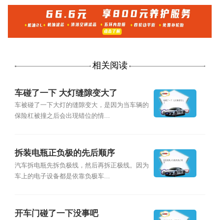
相关阅读
车碰了一下 大灯缝隙变大了
车被碰了一下大灯的缝隙变大，是因为当车辆的
保险杠被撞之后会出现错位的情...
拆装电瓶正负极的先后顺序
汽车拆电瓶先拆负极线，然后再拆正极线。因为
车上的电子设备都是依靠负极车...
开车门碰了一下没事吧