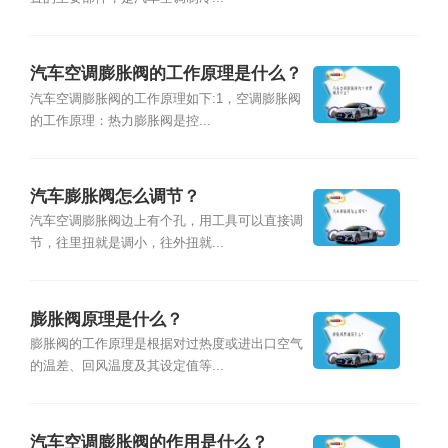
汽车空调膨胀阀的工作原理是什么？
汽车空调膨胀阀的工作原理如下:1，空调膨胀阀
的工作原理：热力膨胀阀是控...
汽车膨胀阀怎么调节？
汽车空调膨胀阀边上有个孔，用工具可以直接调
节，往里扭就是调小，往外扭就...
膨胀阀原理是什么？
膨胀阀的工作原理是根据对过热度或进出口空气
的温差、回风温度及其设定值等...
汽车空调膨胀阀的作用是什么？