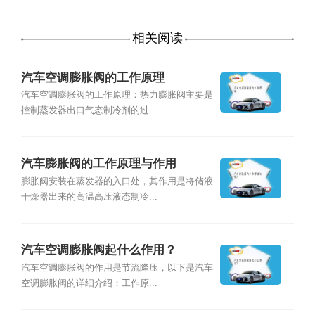
相关阅读
汽车空调膨胀阀的工作原理
汽车空调膨胀阀的工作原理：热力膨胀阀主要是
控制蒸发器出口气态制冷剂的过...
汽车膨胀阀的工作原理与作用
膨胀阀安装在蒸发器的入口处，其作用是将储液
干燥器出来的高温高压液态制冷...
汽车空调膨胀阀起什么作用？
汽车空调膨胀阀的作用是节流降压，以下是汽车
空调膨胀阀的详细介绍：工作原...