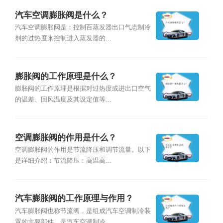
汽车空调膨胀阀是什么？
汽车空调膨胀阀是：控制百蒸发器出口气态制冷
剂的过热度来控制进入蒸发器的...
膨胀阀的工作原理是什么？
膨胀阀的工作原理是根据对过热度或进出口空气
的温差、回风温度及其设定值等...
空调膨胀阀的作用是什么？
空调膨胀阀的作用是节流降压和调节流量。以下
是详细介绍：节流降压：高温高...
汽车膨胀阀的工作原理与作用？
汽车膨胀阀也称节流阀，是组成汽车空调制冷装
置的主要部件，是汽车空调制冷...