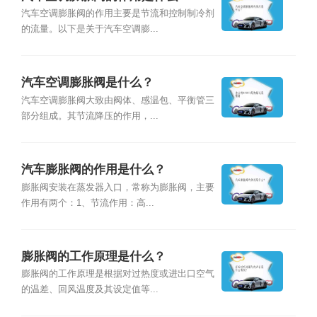
汽车空调膨胀阀的作用主要是节流和控制制冷剂
的流量。以下是关于汽车空调膨...
汽车空调膨胀阀是什么？
汽车空调膨胀阀大致由阀体、感温包、平衡管三
部分组成。其节流降压的作用，...
汽车膨胀阀的作用是什么？
膨胀阀安装在蒸发器入口，常称为膨胀阀，主要
作用有两个：1、节流作用：高...
膨胀阀的工作原理是什么？
膨胀阀的工作原理是根据对过热度或进出口空气
的温差、回风温度及其设定值等...