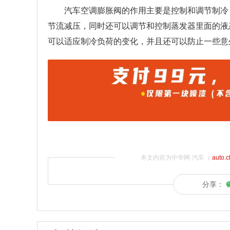
汽车空调膨胀阀的作用主要是控制和调节制冷
节流减压，同时还可以调节和控制蒸发器里面的液
可以适应制冷负荷的变化，并且还可以防止一些意
本文内容为中华网·汽车（
auto.
分享：