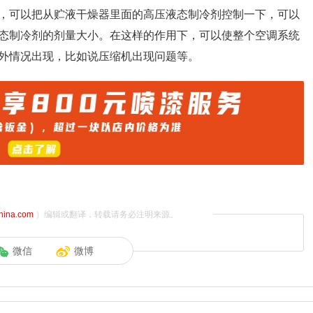
，可以把从贮液干燥器里面的高压液态制冷剂控制一下，可以
态制冷剂的剂量大小。在这样的作用下，可以使整个空调系统
外情况出现，比如说压缩机出现问题等。
china.com
）编辑或翻译，转载请务必注明来源。
微信
微博