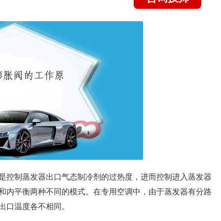
是控制蒸发器出口气态制冷剂的过热度，进而控制进入蒸发器
和内平衡两种不同的模式。在专用空调中，由于蒸发器有分路
出口温度各不相同。