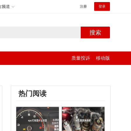
方频道
注册
登录
搜索
质量投诉
移动版
热门阅读