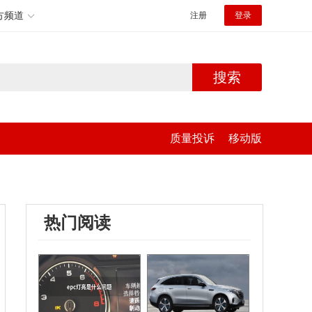
方频道
注册
登录
搜索
质量投诉
移动版
热门阅读